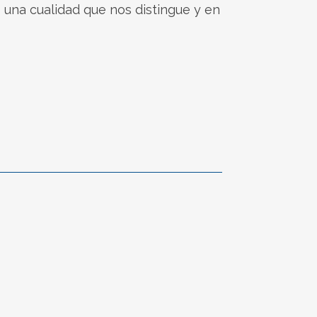
 una cualidad que nos distingue y en