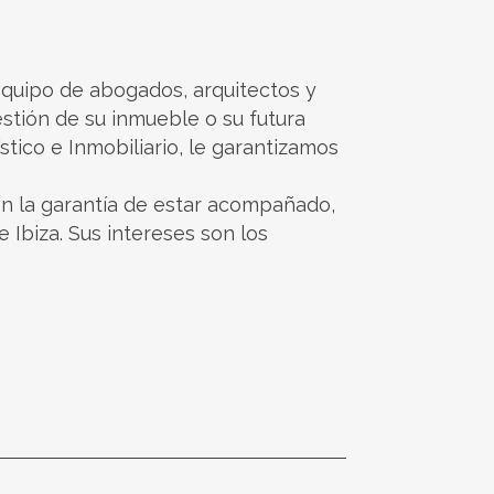
 equipo de abogados, arquitectos y
estión de su inmueble o su futura
ico e Inmobiliario, le garantizamos
n la garantía de estar acompañado,
Ibiza. Sus intereses son los