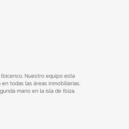
 Ibicenco. Nuestro equipo esta
en todas las áreas inmobiliarias,
unda mano en la isla de Ibiza.