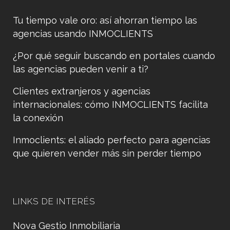
Tu tiempo vale oro: así ahorran tiempo las
agencias usando INMOCLIENTS
¿Por qué seguir buscando en portales cuando
las agencias pueden venir a ti?
Clientes extranjeros y agencias
internacionales: cómo INMOCLIENTS facilita
la conexión
Inmoclients: el aliado perfecto para agencias
que quieren vender más sin perder tiempo
LINKS DE INTERÉS
Nova Gestio Inmobiliaria