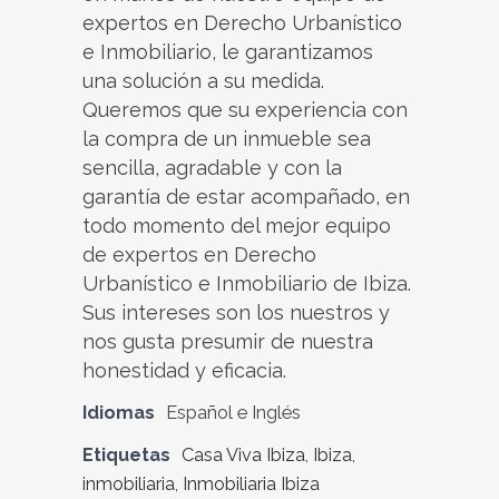
expertos en Derecho Urbanístico
e Inmobiliario, le garantizamos
una solución a su medida.
Queremos que su experiencia con
la compra de un inmueble sea
sencilla, agradable y con la
garantía de estar acompañado, en
todo momento del mejor equipo
de expertos en Derecho
Urbanístico e Inmobiliario de Ibiza.
Sus intereses son los nuestros y
nos gusta presumir de nuestra
honestidad y eficacia.
Idiomas
Español e Inglés
Etiquetas
Casa Viva Ibiza
,
Ibiza
,
inmobiliaria
,
Inmobiliaria Ibiza