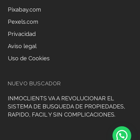
Pixabay.com
Pexels.com
Privacidad
Aviso legal
Uso de Cookies
NUEVO BUSCADOR
INMOCLIENTS VA A REVOLUCIONAR EL
SISTEMA DE BUSQUEDA DE PROPIEDADES,
RAPIDO, FACIL Y SIN COMPLICACIONES.