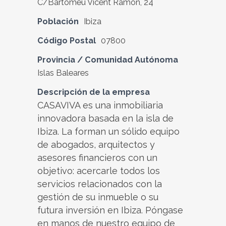
C/Bartomeu Vicent Ramon, 24
Población
Ibiza
Código Postal
07800
Provincia / Comunidad Autónoma
Islas Baleares
Descripción de la empresa
CASAVIVA es una inmobiliaria
innovadora basada en la isla de
Ibiza. La forman un sólido equipo
de abogados, arquitectos y
asesores financieros con un
objetivo: acercarle todos los
servicios relacionados con la
gestión de su inmueble o su
futura inversión en Ibiza. Póngase
en manos de nuestro equipo de