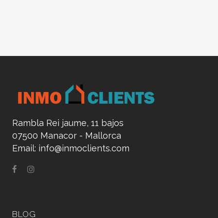
Rambla Rei jaume, 11 bajos
07500 Manacor - Mallorca
Email:
info@inmoclients.com
BLOG