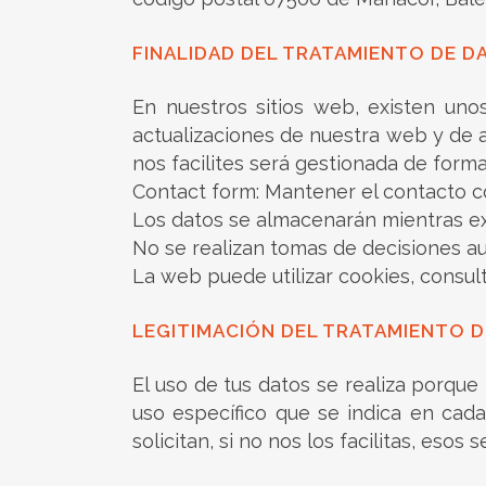
FINALIDAD DEL TRATAMIENTO DE D
En nuestros sitios web, existen uno
actualizaciones de nuestra web y de 
nos facilites será gestionada de forma
Contact form: Mantener el contacto co
Los datos se almacenarán mientras exi
No se realizan tomas de decisiones a
La web puede utilizar cookies, consul
LEGITIMACIÓN DEL TRATAMIENTO 
El uso de tus datos se realiza porque
uso específico que se indica en cada
solicitan, si no nos los facilitas, esos 