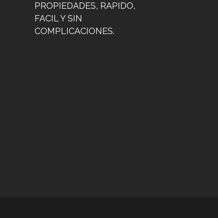
PROPIEDADES, RAPIDO,
FACIL Y SIN
COMPLICACIONES.