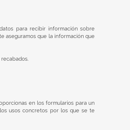
datos para recibir información sobre
 te aseguramos que la información que
n recabados.
roporcionas en los formularios para un
 los usos concretos por los que se te