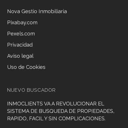
Nova Gestio Inmobiliaria
Pixabay.com
Pexels.com
Privacidad
Aviso legal
Uso de Cookies
NUEVO BUSCADOR
INMOCLIENTS VA A REVOLUCIONAR EL
SISTEMA DE BUSQUEDA DE PROPIEDADES,
RAPIDO, FACIL Y SIN COMPLICACIONES.