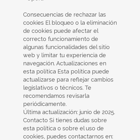
Consecuencias de rechazar las
cookies El bloqueo o la eliminación
de cookies puede afectar el
correcto funcionamiento de
algunas funcionalidades del sitio
web y limitar tu experiencia de
navegación. Actualizaciones en
esta política Esta política puede
actualizarse para reflejar cambios
legislativos o técnicos. Te
recomendamos revisarla
periódicamente.
Última actualización: junio de 2025.
Contacto Si tienes dudas sobre
esta política o sobre el uso de
cookies, puedes contactarnos en: