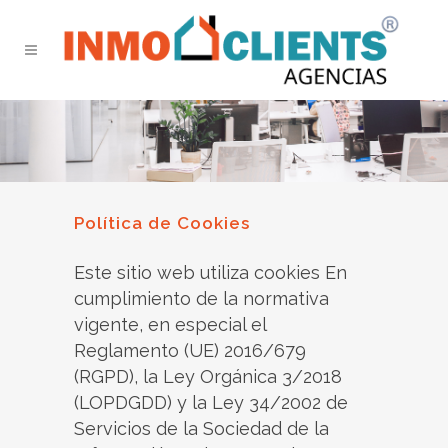
Política de Cookies
Este sitio web utiliza cookies En
cumplimiento de la normativa
vigente, en especial el
Reglamento (UE) 2016/679
(RGPD), la Ley Orgánica 3/2018
(LOPDGDD) y la Ley 34/2002 de
Servicios de la Sociedad de la