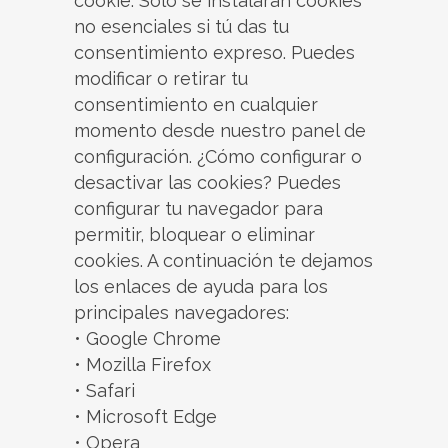
cookie. Solo se instalarán cookies
no esenciales si tú das tu
consentimiento expreso. Puedes
modificar o retirar tu
consentimiento en cualquier
momento desde nuestro panel de
configuración. ¿Cómo configurar o
desactivar las cookies? Puedes
configurar tu navegador para
permitir, bloquear o eliminar
cookies. A continuación te dejamos
los enlaces de ayuda para los
principales navegadores:
• Google Chrome
• Mozilla Firefox
• Safari
• Microsoft Edge
• Opera