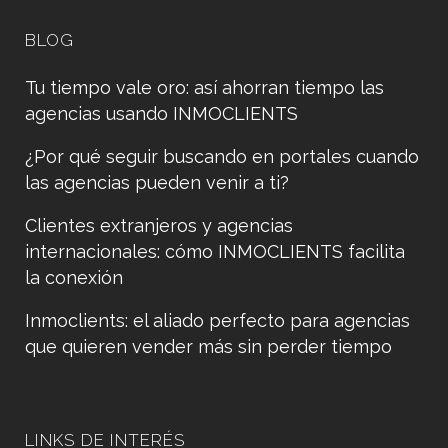
BLOG
Tu tiempo vale oro: así ahorran tiempo las
agencias usando INMOCLIENTS
¿Por qué seguir buscando en portales cuando
las agencias pueden venir a ti?
Clientes extranjeros y agencias
internacionales: cómo INMOCLIENTS facilita
la conexión
Inmoclients: el aliado perfecto para agencias
que quieren vender más sin perder tiempo
LINKS DE INTERÉS