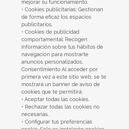
mejorar su funcionamiento.
• Cookies publicitarias: Gestionan
de forma eficaz los espacios
publicitarios.
• Cookies de publicidad
comportamental: Recogen
información sobre tus hábitos de
navegación para mostrarte
anuncios personalizados.
Consentimiento Al acceder por
primera vez a este sitio web, se te
mostrará un banner de aviso de
cookies que te permitirá:
• Aceptar todas las cookies.
• Rechazar todas las cookies no
necesarias.
• Configurar tus preferencias