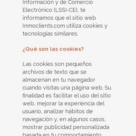
Información y de Comercio
Electrónico (LSSI-CE), te
informamos que el sitio web
Inmoclients.com utiliza cookies y
tecnologías similares.
¿Qué son las cookies?
Las cookies son pequeños
archivos de texto que se
almacenan en tu navegador
cuando visitas una página web. Su
finalidad es facilitar el uso del sitio
web, mejorar la experiencia del
usuario, analizar hábitos de
navegación y, en algunos casos,
mostrar publicidad personalizada
basada en tu comportamiento.