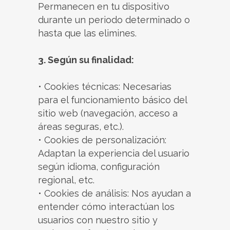
Permanecen en tu dispositivo
durante un periodo determinado o
hasta que las elimines.
3. Según su finalidad:
• Cookies técnicas: Necesarias
para el funcionamiento básico del
sitio web (navegación, acceso a
áreas seguras, etc.).
• Cookies de personalización:
Adaptan la experiencia del usuario
según idioma, configuración
regional, etc.
• Cookies de análisis: Nos ayudan a
entender cómo interactúan los
usuarios con nuestro sitio y