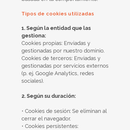
Tipos de cookies utilizadas
1. Según la entidad que las
gestiona:
Cookies propias: Enviadas y
gestionadas por nuestro dominio.
Cookies de terceros: Enviadas y
gestionadas por servicios externos
(p. ej. Google Analytics, redes
sociales).
2. Según su duración:
• Cookies de sesión: Se eliminan al
cerrar el navegador.
• Cookies persistentes: