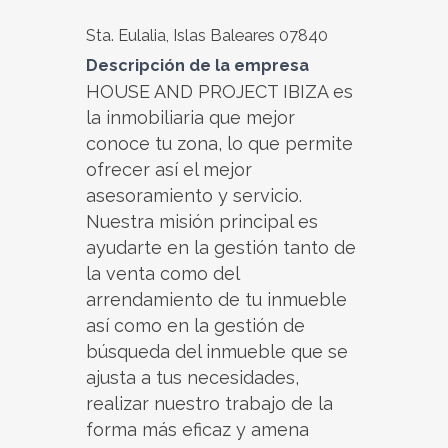
Sta. Eulalia, Islas Baleares 07840
Descripción de la empresa
HOUSE AND PROJECT IBIZA es
la inmobiliaria que mejor
conoce tu zona, lo que permite
ofrecer así el mejor
asesoramiento y servicio.
Nuestra misión principal es
ayudarte en la gestión tanto de
la venta como del
arrendamiento de tu inmueble
así como en la gestión de
búsqueda del inmueble que se
ajusta a tus necesidades,
realizar nuestro trabajo de la
forma más eficaz y amena