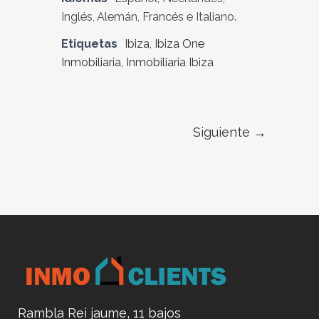
Inglés, Alemán, Francés e Italiano.
Etiquetas
Ibiza
,
Ibiza One
Inmobiliaria
,
Inmobiliaria Ibiza
Siguiente →
Rambla Rei jaume, 11 bajos