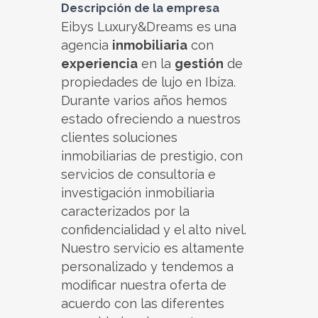
Descripción de la empresa
Eibys Luxury&Dreams es una
agencia
inmobiliaria
con
experiencia
en la
gestión
de
propiedades de lujo en Ibiza.
Durante varios años hemos
estado ofreciendo a nuestros
clientes soluciones
inmobiliarias de prestigio, con
servicios de consultoría e
investigación inmobiliaria
caracterizados por la
confidencialidad y el alto nivel.
Nuestro servicio es altamente
personalizado y tendemos a
modificar nuestra oferta de
acuerdo con las diferentes