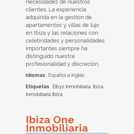
necesidades de nuestros
clientes. La experiencia
adquirida en la gestión de
apartamentos y villas de lujo
en Ibiza y las relaciones con
celebridades y personalidades
importantes siempre ha
distinguido nuestra
profesionalidad y discreción.
Idiomas
Español e Inglés
Etiquetas
Eibys Inmobiliaria
,
Ibiza
,
Inmobiliaria Ibiza
Ibiza One
Inmobiliaria