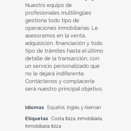
Nuestro equipo de
profesionales multilingües
gestiona todo tipo de
operaciones inmobiliarias. Le
asesoramos en la venta,
adquisición, financiación y todo
tipo de trámites hasta el último
detalle de la transacción, con
un servicio personalizado que
no le dejará indiferente.
Contáctenos y complacerle
será nuestro principal objetivo.
Idiomas
Español, Inglés y Alemán
Etiquetas
Costa Ibiza
,
inmobiliaria
,
Inmobiliaria Ibiza