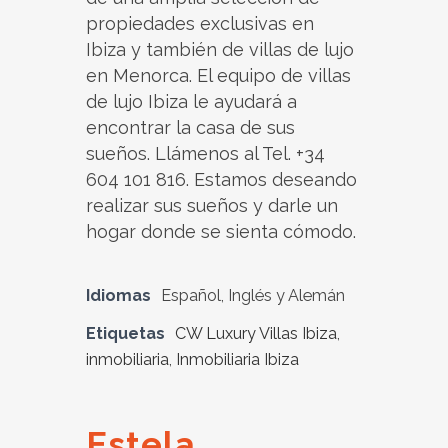
propiedades exclusivas en
Ibiza y también de villas de lujo
en Menorca. El equipo de villas
de lujo Ibiza le ayudará a
encontrar la casa de sus
sueños. Llámenos al Tel. +34
604 101 816. Estamos deseando
realizar sus sueños y darle un
hogar donde se sienta cómodo.
Idiomas
Español, Inglés y Alemán
Etiquetas
CW Luxury Villas Ibiza
,
inmobiliaria
,
Inmobiliaria Ibiza
Estela