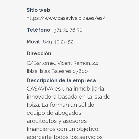
Sitio web
https://www.casavivaibiza.es/es/
Teléfono
971 31 76 50
Móvil
649 40 29 52
Dirección
C/Bartomeu Vicent Ramon, 24
Ibiza, Islas Baleares 07800
Descripción de la empresa
CASAVIVA es una inmobiliaria
innovadora basada en la isla de
Ibiza. La forman un sólido
equipo de abogados,
arquitectos y asesores
financieros con un objetivo:
acercarle todos los servicios