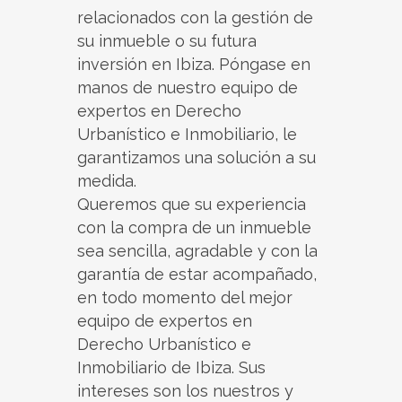
relacionados con la gestión de
su inmueble o su futura
inversión en Ibiza. Póngase en
manos de nuestro equipo de
expertos en Derecho
Urbanístico e Inmobiliario, le
garantizamos una solución a su
medida.
Queremos que su experiencia
con la compra de un inmueble
sea sencilla, agradable y con la
garantía de estar acompañado,
en todo momento del mejor
equipo de expertos en
Derecho Urbanístico e
Inmobiliario de Ibiza. Sus
intereses son los nuestros y