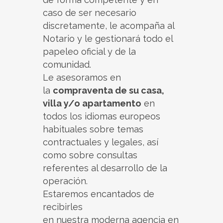
caso de ser necesario
discretamente, le acompaña al
Notario y le gestionará todo el
papeleo oficial y de la
comunidad.
Le asesoramos en
la
compraventa de su casa,
villa y/o apartamento
en
todos los idiomas europeos
habituales sobre temas
contractuales y legales, así
como sobre consultas
referentes al desarrollo de la
operación.
Estaremos encantados de
recibirles
en nuestra moderna agencia en