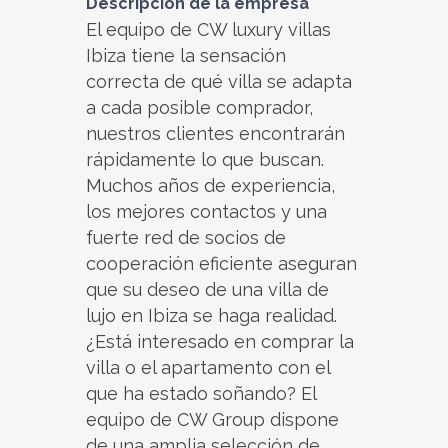
Descripción de la empresa
El equipo de CW luxury villas
Ibiza tiene la sensación
correcta de qué villa se adapta
a cada posible comprador,
nuestros clientes encontrarán
rápidamente lo que buscan.
Muchos años de experiencia,
los mejores contactos y una
fuerte red de socios de
cooperación eficiente aseguran
que su deseo de una villa de
lujo en Ibiza se haga realidad.
¿Está interesado en comprar la
villa o el apartamento con el
que ha estado soñando? El
equipo de CW Group dispone
de una amplia selección de