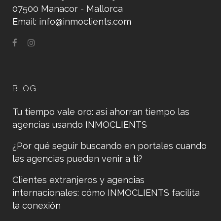
07500 Manacor - Mallorca
Email:
info@inmoclients.com
BLOG
Tu tiempo vale oro: así ahorran tiempo las
agencias usando INMOCLIENTS
¿Por qué seguir buscando en portales cuando
las agencias pueden venir a ti?
Clientes extranjeros y agencias
internacionales: cómo INMOCLIENTS facilita
la conexión