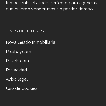
Inmoclients: el aliado perfecto para agencias
que quieren vender más sin perder tiempo
LINKS DE INTERÉS
Nova Gestio Inmobiliaria
Pixabay.com
Pexels.com
Privacidad
Aviso legal
Uso de Cookies