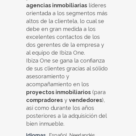
agencias inmobiliarias
líderes
orientada a los segmentos más
altos de la clientela, lo cual se
debe en gran medida a los
excelentes contactos de los
dos gerentes de la empresa y
al equipo de Ibiza One.
Ibiza One se gana la confianza
de sus clientes gracias al sólido
asesoramiento y
acompañamiento en los
proyectos inmobiliarios
(para
compradores
y
vendedores
),
así como durante los años
posteriores a la adquisición del
bien inmueble.
Idiomas
Español, Neerlandés,