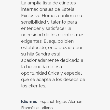
La amplia lista de clinetes
internacionales de Estela
Exclusive Homes confirma su
sensibilidad y talento para
entender y satisfacer la
necesidad de los clientes más
exigentes. El equipo bien
establecido, encabezado por
su hija Sandra está
apasionadamente dedicado a
la búsqueda de esa
oportunidad única y especial
que se adapta a los deseos de
los clientes.
Idiomas
Español, Inglés, Alemán,
Francés e Italiano