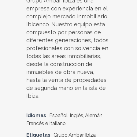
Grupo Ambar Ibiza es una
empresa con experiencia en el
complejo mercado inmobiliario
Ibicenco. Nuestro equipo esta
compuesto por personas de
diferentes generaciones, todos
profesionales con solvencia en
todas las áreas inmobiliarias,
desde la construcción de
inmuebles de obra nueva,
hasta la venta de propiedades
de segunda mano en la isla de
Ibiza.
Idiomas
Español, Inglés, Alemán,
Francés e Italiano
Etiquetas
Grupo Ambar Ibiza
,