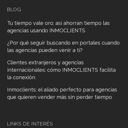
BLOG
Tu tiempo vale oro: así ahorran tiempo las
agencias usando INMOCLIENTS
¿Por qué seguir buscando en portales cuando
las agencias pueden venir a ti?
Clientes extranjeros y agencias
internacionales: cómo INMOCLIENTS facilita
la conexión
Inmoclients: el aliado perfecto para agencias
que quieren vender más sin perder tiempo
LINKS DE INTERÉS