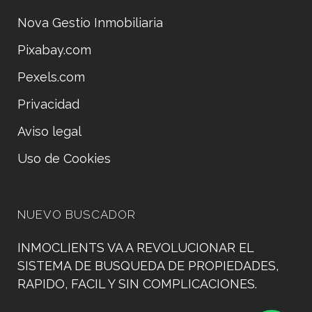
Nova Gestio Inmobiliaria
Pixabay.com
Pexels.com
Privacidad
Aviso legal
Uso de Cookies
NUEVO BUSCADOR
INMOCLIENTS VA A REVOLUCIONAR EL
SISTEMA DE BUSQUEDA DE PROPIEDADES,
RAPIDO, FACIL Y SIN COMPLICACIONES.