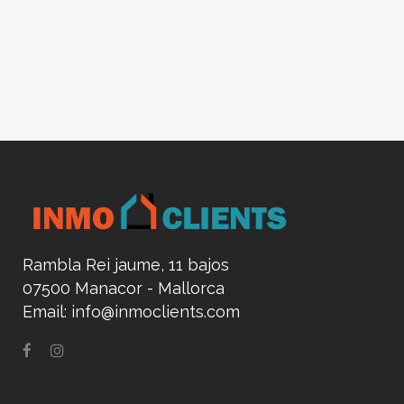
Rambla Rei jaume, 11 bajos
07500 Manacor - Mallorca
Email:
info@inmoclients.com