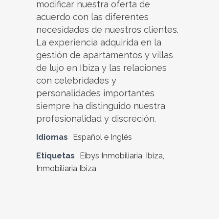
modificar nuestra oferta de
acuerdo con las diferentes
necesidades de nuestros clientes.
La experiencia adquirida en la
gestión de apartamentos y villas
de lujo en Ibiza y las relaciones
con celebridades y
personalidades importantes
siempre ha distinguido nuestra
profesionalidad y discreción.
Idiomas
Español e Inglés
Etiquetas
Eibys Inmobiliaria
,
Ibiza
,
Inmobiliaria Ibiza