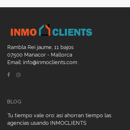
Rambla Rei jaume, 11 bajos
07500 Manacor - Mallorca
Email:
info@inmoclients.com
BLOG
Tu tiempo vale oro: así ahorran tiempo las
agencias usando INMOCLIENTS