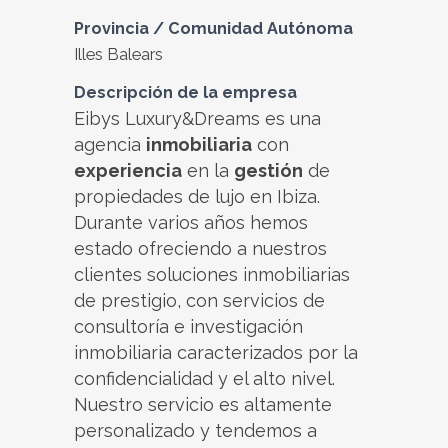
Provincia / Comunidad Autónoma
Illes Balears
Descripción de la empresa
Eibys Luxury&Dreams es una
agencia
inmobiliaria
con
experiencia
en la
gestión
de
propiedades de lujo en Ibiza.
Durante varios años hemos
estado ofreciendo a nuestros
clientes soluciones inmobiliarias
de prestigio, con servicios de
consultoría e investigación
inmobiliaria caracterizados por la
confidencialidad y el alto nivel.
Nuestro servicio es altamente
personalizado y tendemos a