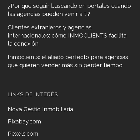
¿Por qué seguir buscando en portales cuando
las agencias pueden venir a ti?
Clientes extranjeros y agencias
internacionales: cómo INMOCLIENTS facilita
la conexión
Inmoclients: el aliado perfecto para agencias
que quieren vender más sin perder tiempo
LINKS DE INTERÉS
Nova Gestio Inmobiliaria
Pixabay.com
Pexels.com