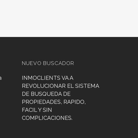
NUEVO BUSCADOR
a
INMOCLIENTS VA A
REVOLUCIONAR EL SISTEMA
DE BUSQUEDA DE
PROPIEDADES, RAPIDO,
FACIL Y SIN
COMPLICACIONES.