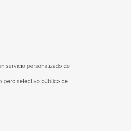
un servicio personalizado de
o pero selectivo público de