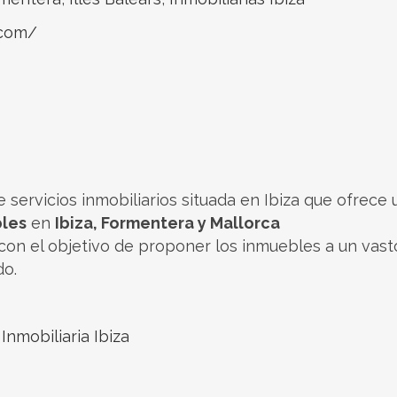
.com/
 servicios inmobiliarios situada en Ibiza que ofrece 
les
en
Ibiza, Formentera y Mallorca
con el objetivo de proponer los inmuebles a un vast
do.
,
Inmobiliaria Ibiza