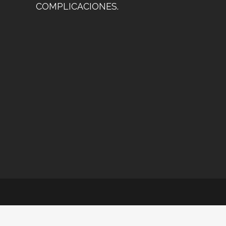
COMPLICACIONES.