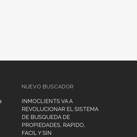
NUEVO BUSCADOR
a
INMOCLIENTS VA A
REVOLUCIONAR EL SISTEMA
DE BUSQUEDA DE
PROPIEDADES, RAPIDO,
FACIL Y SIN