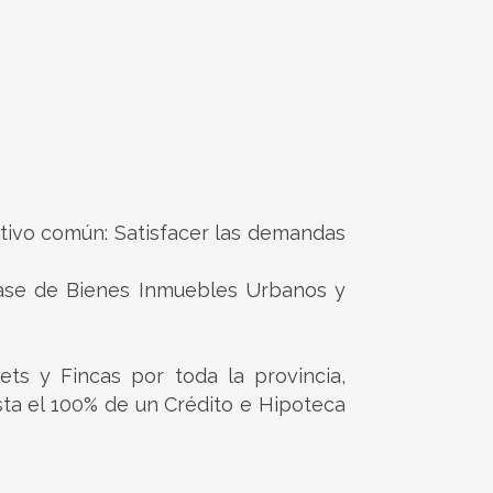
tivo común: Satisfacer las demandas
lase de Bienes Inmuebles Urbanos y
ts y Fincas por toda la provincia,
sta el 100% de un Crédito e Hipoteca