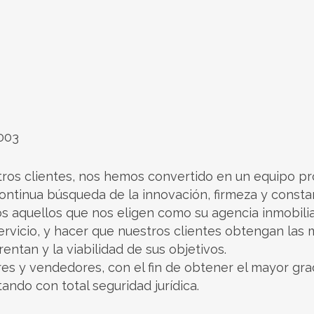
7003
ros clientes, nos hemos convertido en un equipo pr
ntinua búsqueda de la innovación, firmeza y consta
s aquellos que nos eligen como su agencia inmobiliar
ervicio, y hacer que nuestros clientes obtengan las 
entan y la viabilidad de sus objetivos.
 y vendedores, con el fin de obtener el mayor gra
ando con total seguridad jurídica.