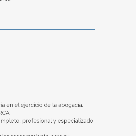
en el ejercicio de la abogacía.
ORCA.
ompleto, profesional y especializado