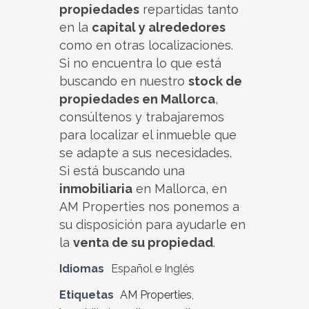
propiedades
repartidas tanto
en la
capital y alrededores
como en otras localizaciones.
Si no encuentra lo que está
buscando en nuestro
stock de
propiedades en Mallorca
,
consúltenos y trabajaremos
para localizar el inmueble que
se adapte a sus necesidades.
Si está buscando una
inmobiliaria
en Mallorca, en
AM Properties nos ponemos a
su disposición para ayudarle en
la
venta de su propiedad
.
Idiomas
Español e Inglés
Etiquetas
AM Properties
,