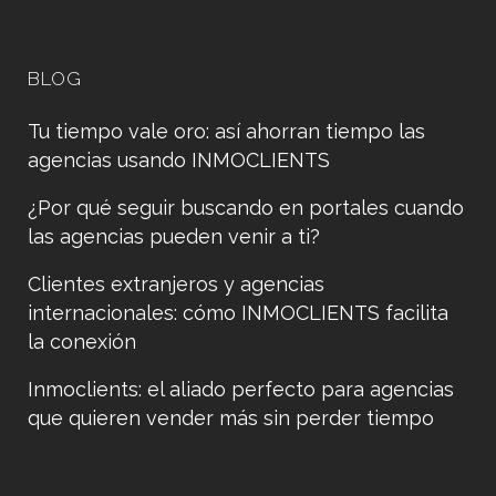
BLOG
Tu tiempo vale oro: así ahorran tiempo las
agencias usando INMOCLIENTS
¿Por qué seguir buscando en portales cuando
las agencias pueden venir a ti?
Clientes extranjeros y agencias
internacionales: cómo INMOCLIENTS facilita
la conexión
Inmoclients: el aliado perfecto para agencias
que quieren vender más sin perder tiempo