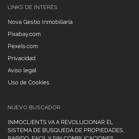
LINKS DE INTERÉS
Nova Gestio Inmobiliaria
Pixabay.com
Pexels.com
Privacidad
Aviso legal
Uso de Cookies
NUEVO BUSCADOR
INMOCLIENTS VA A REVOLUCIONAR EL
SISTEMA DE BUSQUEDA DE PROPIEDADES,
RAPIDO, FACIL Y SIN COMPLICACIONES.