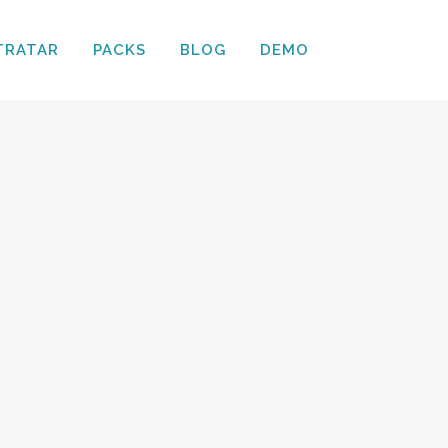
TRATAR
PACKS
BLOG
DEMO