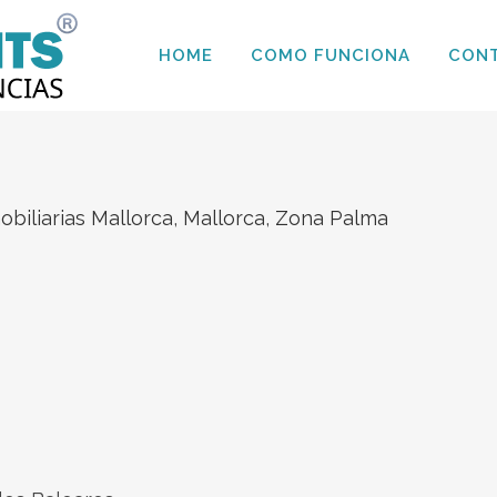
HOME
COMO FUNCIONA
CON
obiliarias Mallorca
,
Mallorca
,
Zona Palma