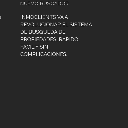
NUEVO BUSCADOR
a
INMOCLIENTS VA A
REVOLUCIONAR EL SISTEMA
DE BUSQUEDA DE
PROPIEDADES, RAPIDO,
FACIL Y SIN
COMPLICACIONES.