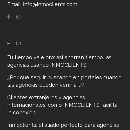
Email:
info@inmoclients.com
BLOG
Tu tiempo vale oro: así ahorran tiempo las
agencias usando INMOCLIENTS
¿Por qué seguir buscando en portales cuando
las agencias pueden venir a ti?
Clientes extranjeros y agencias
internacionales: cómo INMOCLIENTS facilita
la conexión
Inmoclients: el aliado perfecto para agencias