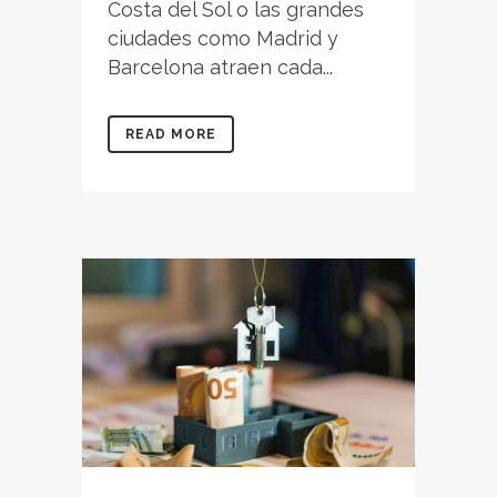
Costa del Sol o las grandes
ciudades como Madrid y
Barcelona atraen cada...
READ MORE