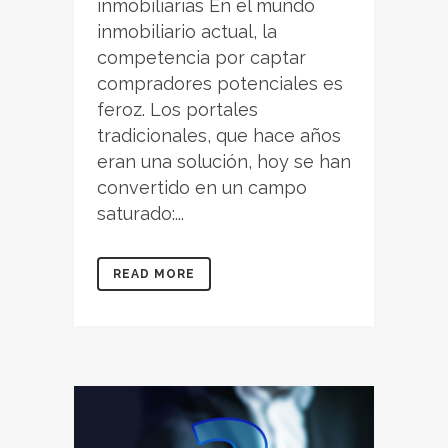
inmobiliarias En el mundo
inmobiliario actual, la
competencia por captar
compradores potenciales es
feroz. Los portales
tradicionales, que hace años
eran una solución, hoy se han
convertido en un campo
saturado:...
READ MORE