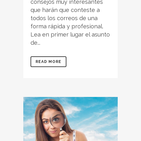
consejos muy interesantes
que harán que conteste a
todos los correos de una
forma rápida y profesional.
Lea en primer lugar el asunto
de...
READ MORE