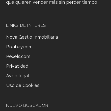
que quieren vender más sin perder tiempo
LINKS DE INTERÉS
Nova Gestio Inmobiliaria
Pixabay.com
Pexels.com
Privacidad
Aviso legal
Uso de Cookies
NUEVO BUSCADOR