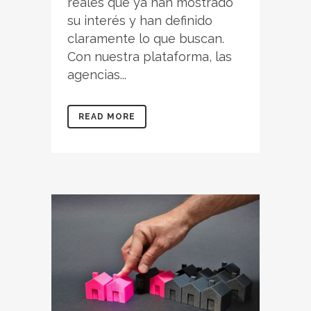
reales que ya han mostrado
su interés y han definido
claramente lo que buscan.
Con nuestra plataforma, las
agencias...
READ MORE