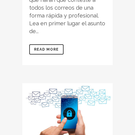
todos los correos de una
forma rápida y profesional.
Lea en primer lugar el asunto
de...
READ MORE