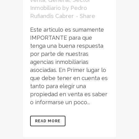
Inmobiliario
by
Pedro
Rufiandis Cabrer
Share
Este articulo es sumamente
IMPORTANTE para que
tenga una buena respuesta
por parte de nuestras
agencias inmobiliarias
asociadas. En Primer lugar lo
que debe tener en cuenta es
tanto para elegir una
propiedad en venta es saber
o informarse un poco...
READ MORE