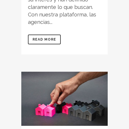
claramente lo que buscan.
Con nuestra plataforma, las
agencias...
READ MORE