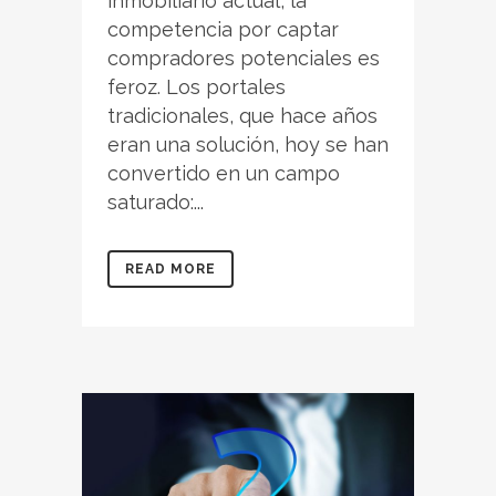
inmobiliario actual, la
competencia por captar
compradores potenciales es
feroz. Los portales
tradicionales, que hace años
eran una solución, hoy se han
convertido en un campo
saturado:...
READ MORE