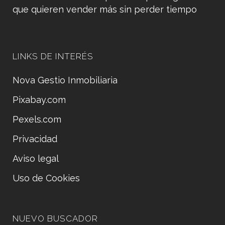
que quieren vender más sin perder tiempo
LINKS DE INTERÉS
Nova Gestio Inmobiliaria
Pixabay.com
Pexels.com
Privacidad
Aviso legal
Uso de Cookies
NUEVO BUSCADOR