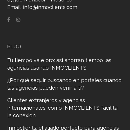
Email:
info@inmoclients.com
BLOG
Tu tiempo vale oro: así ahorran tiempo las
agencias usando INMOCLIENTS
¿Por qué seguir buscando en portales cuando
las agencias pueden venir a ti?
Clientes extranjeros y agencias
internacionales: cómo INMOCLIENTS facilita
la conexión
Inmoclients: el aliado perfecto para agencias