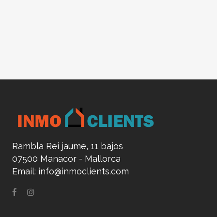
Rambla Rei jaume, 11 bajos
07500 Manacor - Mallorca
Email:
info@inmoclients.com