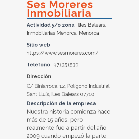
Ses Moreres
Inmobiliaria
Actividad y/o zona
Illes Balears
,
Inmobiliarias Menorca
,
Menorca
Sitio web
https://www.sesmoreres.com/
Teléfono
971351530
Dirección
C/ Biniarroca, 12, Polígono Industrial
Sant Lluís, Illes Balears 07710
Descripción de la empresa
Nuestra historia comienza hace
más de 15 años, pero
realmente fue a partir del año
2009 cuando empezó la parte