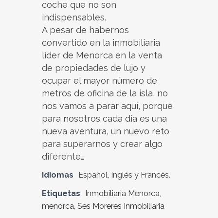
coche que no son
indispensables.
A pesar de habernos
convertido en la inmobiliaria
líder de Menorca en la venta
de propiedades de lujo y
ocupar el mayor número de
metros de oficina de la isla, no
nos vamos a parar aquí, porque
para nosotros cada día es una
nueva aventura, un nuevo reto
para superarnos y crear algo
diferente…
Idiomas
Español, Inglés y Francés.
Etiquetas
Inmobiliaria Menorca
,
menorca
,
Ses Moreres Inmobiliaria