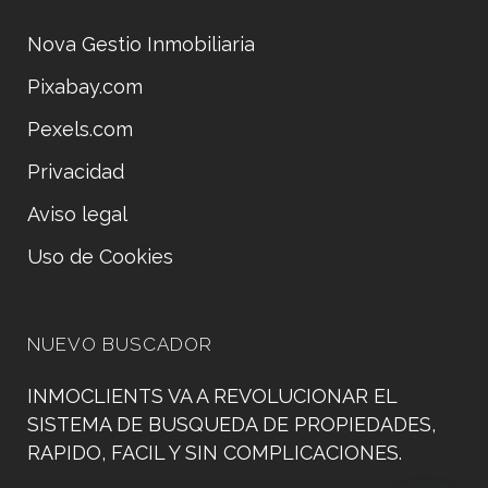
Nova Gestio Inmobiliaria
Pixabay.com
Pexels.com
Privacidad
Aviso legal
Uso de Cookies
NUEVO BUSCADOR
INMOCLIENTS VA A REVOLUCIONAR EL
SISTEMA DE BUSQUEDA DE PROPIEDADES,
RAPIDO, FACIL Y SIN COMPLICACIONES.