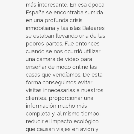
más interesante. En esa época
España se encontraba sumida
en una profunda crisis
inmobiliaria y las islas Baleares
se estaban llevando una de las
peores partes. Fue entonces
cuando se nos ocurrió utilizar
una cámara de vídeo para
enseñar de modo online las
casas que vendíamos. De esta
forma conseguimos evitar
visitas innecesarias a nuestros
clientes, proporcionar una
información mucho más
completa y, al mismo tiempo,
reducir el impacto ecológico
que causan viajes en avión y