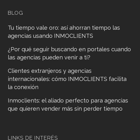
BLOG
Tu tiempo vale oro: así ahorran tiempo las
agencias usando INMOCLIENTS
¿Por qué seguir buscando en portales cuando
las agencias pueden venir a ti?
Clientes extranjeros y agencias
internacionales: cómo INMOCLIENTS facilita
la conexión
Inmoclients: el aliado perfecto para agencias
que quieren vender más sin perder tiempo
LINKS DE INTERÉS