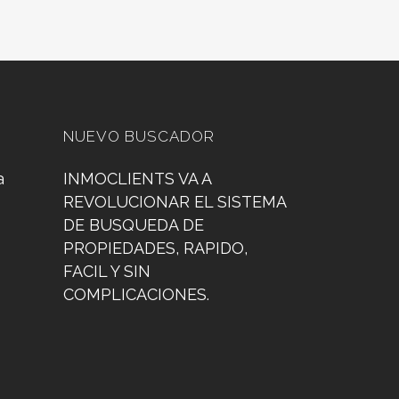
NUEVO BUSCADOR
a
INMOCLIENTS VA A
REVOLUCIONAR EL SISTEMA
DE BUSQUEDA DE
PROPIEDADES, RAPIDO,
FACIL Y SIN
COMPLICACIONES.