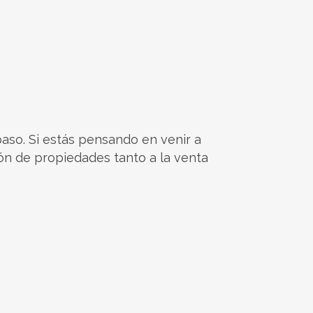
paso. Si estás pensando en venir a
ión de propiedades tanto a la venta