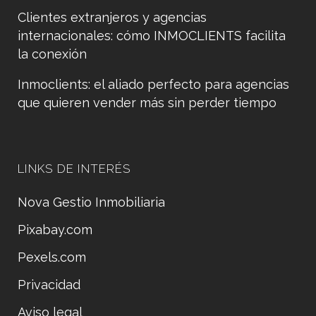
Clientes extranjeros y agencias
internacionales: cómo INMOCLIENTS facilita
la conexión
Inmoclients: el aliado perfecto para agencias
que quieren vender más sin perder tiempo
LINKS DE INTERÉS
Nova Gestio Inmobiliaria
Pixabay.com
Pexels.com
Privacidad
Aviso legal