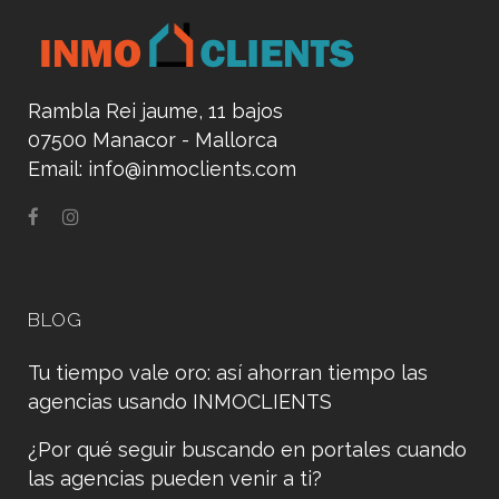
Rambla Rei jaume, 11 bajos
07500 Manacor - Mallorca
Email:
info@inmoclients.com
BLOG
Tu tiempo vale oro: así ahorran tiempo las
agencias usando INMOCLIENTS
¿Por qué seguir buscando en portales cuando
las agencias pueden venir a ti?