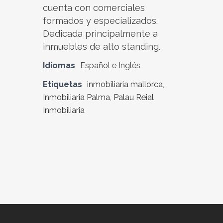
cuenta con comerciales
formados y especializados.
Dedicada principalmente a
inmuebles de alto standing.
Idiomas
Español e Inglés
Etiquetas
inmobiliaria mallorca
,
Inmobiliaria Palma
,
Palau Reial
Inmobiliaria