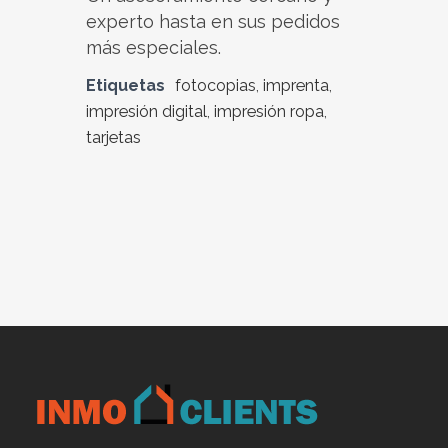
experto hasta en sus pedidos
más especiales.
Etiquetas
fotocopias
,
imprenta
,
impresión digital
,
impresión ropa
,
tarjetas