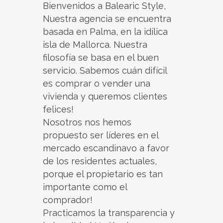
Bienvenidos a Balearic Style,
Nuestra agencia se encuentra
basada en Palma, en la idílica
isla de Mallorca. Nuestra
filosofía se basa en el buen
servicio. Sabemos cuán difícil
es comprar o vender una
vivienda y queremos clientes
felices!
Nosotros nos hemos
propuesto ser líderes en el
mercado escandinavo a favor
de los residentes actuales,
porque el propietario es tan
importante como el
comprador!
Practicamos la transparencia y