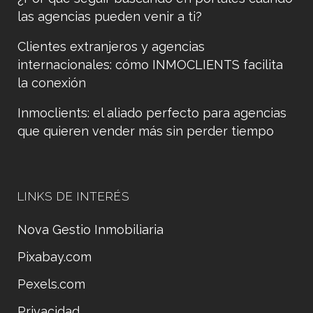
las agencias pueden venir a ti?
Clientes extranjeros y agencias
internacionales: cómo INMOCLIENTS facilita
la conexión
Inmoclients: el aliado perfecto para agencias
que quieren vender más sin perder tiempo
LINKS DE INTERÉS
Nova Gestio Inmobiliaria
Pixabay.com
Pexels.com
Privacidad