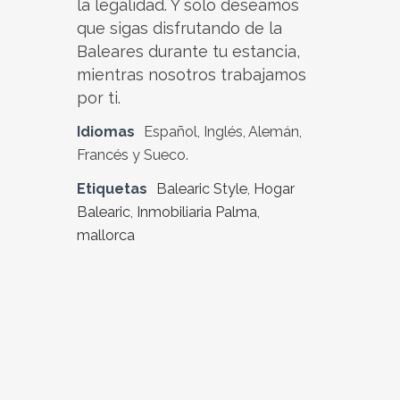
la legalidad. Y sólo deseamos
que sigas disfrutando de la
Baleares durante tu estancia,
mientras nosotros trabajamos
por ti.
Idiomas
Español, Inglés, Alemán,
Francés y Sueco.
Etiquetas
Balearic Style
,
Hogar
Balearic
,
Inmobiliaria Palma
,
mallorca