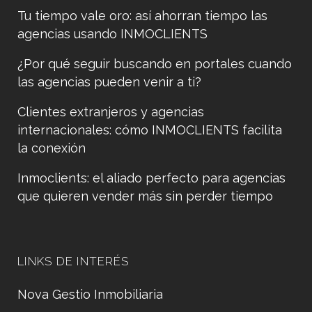
Tu tiempo vale oro: así ahorran tiempo las
agencias usando INMOCLIENTS
¿Por qué seguir buscando en portales cuando
las agencias pueden venir a ti?
Clientes extranjeros y agencias
internacionales: cómo INMOCLIENTS facilita
la conexión
Inmoclients: el aliado perfecto para agencias
que quieren vender más sin perder tiempo
LINKS DE INTERÉS
Nova Gestio Inmobiliaria