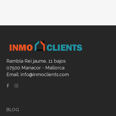
Rambla Rei jaume, 11 bajos
07500 Manacor - Mallorca
Email:
info@inmoclients.com
BLOG