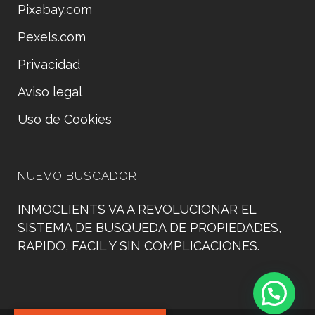
Pixabay.com
Pexels.com
Privacidad
Aviso legal
Uso de Cookies
NUEVO BUSCADOR
INMOCLIENTS VA A REVOLUCIONAR EL
SISTEMA DE BUSQUEDA DE PROPIEDADES,
RAPIDO, FACIL Y SIN COMPLICACIONES.