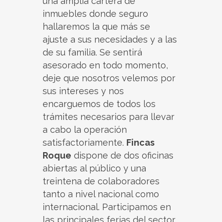
una amplia cartera de
inmuebles donde seguro
hallaremos la que más se
ajuste a sus necesidades y a las
de su familia. Se sentirá
asesorado en todo momento,
deje que nosotros velemos por
sus intereses y nos
encarguemos de todos los
trámites necesarios para llevar
a cabo la operación
satisfactoriamente.
Fincas
Roque
dispone de dos oficinas
abiertas al público y una
treintena de colaboradores
tanto a nivel nacional como
internacional. Participamos en
las principales ferias del sector,