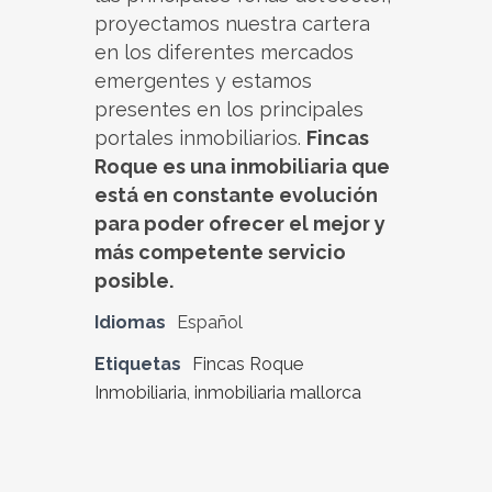
proyectamos nuestra cartera
en los diferentes mercados
emergentes y estamos
presentes en los principales
portales inmobiliarios.
Fincas
Roque es una inmobiliaria que
está en constante evolución
para poder ofrecer el mejor y
más competente servicio
posible.
Idiomas
Español
Etiquetas
Fincas Roque
Inmobiliaria
,
inmobiliaria mallorca