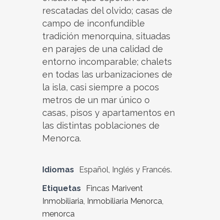
rescatadas del olvido; casas de
campo de inconfundible
tradición menorquina, situadas
en parajes de una calidad de
entorno incomparable; chalets
en todas las urbanizaciones de
la isla, casi siempre a pocos
metros de un mar único o
casas, pisos y apartamentos en
las distintas poblaciones de
Menorca.
Idiomas
Español, Inglés y Francés.
Etiquetas
Fincas Marivent
Inmobiliaria
,
Inmobiliaria Menorca
,
menorca