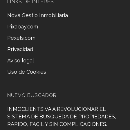
LINKS DE INTERÉS
Nova Gestio Inmobiliaria
Pixabay.com
Pexels.com
Privacidad
Aviso legal
Uso de Cookies
NUEVO BUSCADOR
INMOCLIENTS VA A REVOLUCIONAR EL
SISTEMA DE BUSQUEDA DE PROPIEDADES,
RAPIDO, FACIL Y SIN COMPLICACIONES.