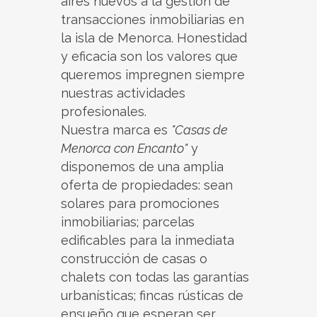
aires nuevos a la gestión de
transacciones inmobiliarias en
la isla de Menorca. Honestidad
y eficacia son los valores que
queremos impregnen siempre
nuestras actividades
profesionales.
Nuestra marca es
"Casas de
Menorca con Encanto"
y
disponemos de una amplia
oferta de propiedades: sean
solares para promociones
inmobiliarias; parcelas
edificables para la inmediata
construcción de casas o
chalets con todas las garantías
urbanísticas; fincas rústicas de
ensueño que esperan ser