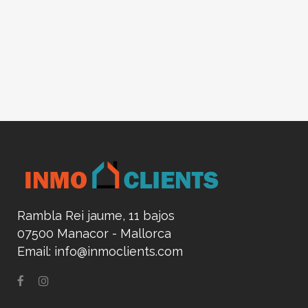
Rambla Rei jaume, 11 bajos
07500 Manacor - Mallorca
Email:
info@inmoclients.com