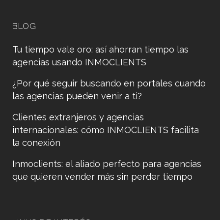
BLOG
Tu tiempo vale oro: así ahorran tiempo las
agencias usando INMOCLIENTS
¿Por qué seguir buscando en portales cuando
las agencias pueden venir a ti?
Clientes extranjeros y agencias
internacionales: cómo INMOCLIENTS facilita
la conexión
Inmoclients: el aliado perfecto para agencias
que quieren vender más sin perder tiempo