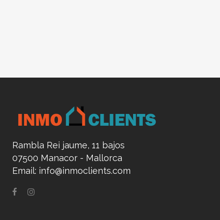
Rambla Rei jaume, 11 bajos
07500 Manacor - Mallorca
Email:
info@inmoclients.com