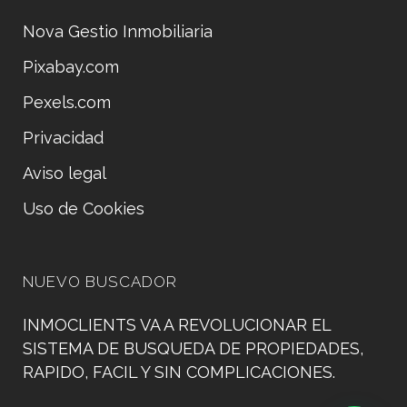
Nova Gestio Inmobiliaria
Pixabay.com
Pexels.com
Privacidad
Aviso legal
Uso de Cookies
NUEVO BUSCADOR
INMOCLIENTS VA A REVOLUCIONAR EL
SISTEMA DE BUSQUEDA DE PROPIEDADES,
RAPIDO, FACIL Y SIN COMPLICACIONES.