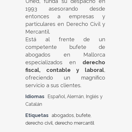
Uned, funda su despacho en
1993 asesorando desde
entonces a empresas y
particulares en Derecho Civil y
Mercantil.
Está al frente de un
competente bufete de
abogados en Mallorca
especializados en
derecho
fiscal, contable y laboral
,
ofreciendo un magnífico
servicio a sus clientes.
Idiomas
Español, Alemán, Inglés y
Catalán
Etiquetas
abogados
,
bufete
,
derecho civil
,
derecho mercantil