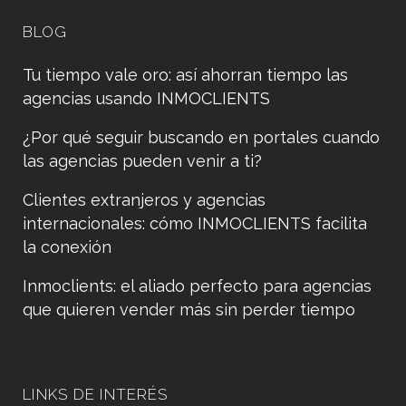
BLOG
Tu tiempo vale oro: así ahorran tiempo las
agencias usando INMOCLIENTS
¿Por qué seguir buscando en portales cuando
las agencias pueden venir a ti?
Clientes extranjeros y agencias
internacionales: cómo INMOCLIENTS facilita
la conexión
Inmoclients: el aliado perfecto para agencias
que quieren vender más sin perder tiempo
LINKS DE INTERÉS