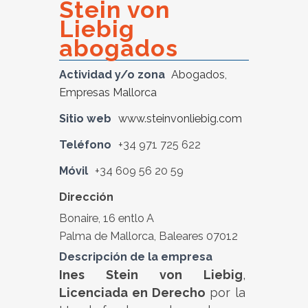
Stein von
Liebig
abogados
Actividad y/o zona
Abogados
,
Empresas Mallorca
Sitio web
www.steinvonliebig.com
Teléfono
+34 971 725 622
Móvil
+34 609 56 20 59
Dirección
Bonaire, 16 entlo A
Palma de Mallorca, Baleares 07012
Descripción de la empresa
Ines Stein von Liebig
,
Licenciada en Derecho
por la