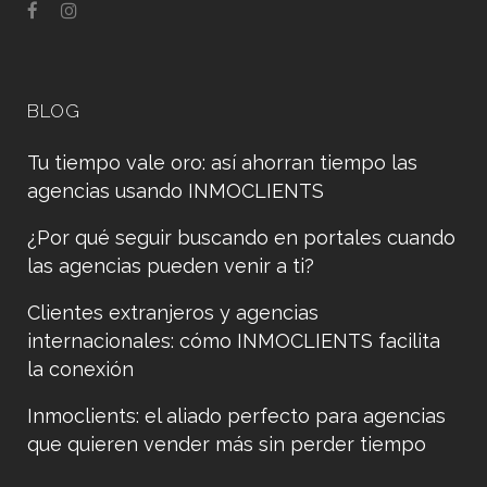
BLOG
Tu tiempo vale oro: así ahorran tiempo las
agencias usando INMOCLIENTS
¿Por qué seguir buscando en portales cuando
las agencias pueden venir a ti?
Clientes extranjeros y agencias
internacionales: cómo INMOCLIENTS facilita
la conexión
Inmoclients: el aliado perfecto para agencias
que quieren vender más sin perder tiempo