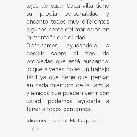
lejos de casa. Cada villa tiene
su propia personalidad y
encanto todos muy diferentes
algunos cerca del mar otros en
la montaña o la ciudad.
Disfrutamos ayudándole a
decidir sobre el tipo de
propiedad que está buscando,
lo que a veces no es un trabajo
fácil ya que tiene que pensar
en cada miembro de la familia
y amigos que pueden venir con
usted, podemos ayudarle a
tener a todos contentos.
Idiomas
Español, Mallorquín e
Inglés