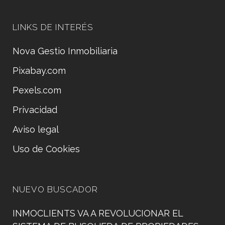
LINKS DE INTERÉS
Nova Gestio Inmobiliaria
Pixabay.com
Pexels.com
Privacidad
Aviso legal
Uso de Cookies
NUEVO BUSCADOR
INMOCLIENTS VA A REVOLUCIONAR EL