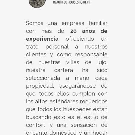
Somos una empresa familiar
con más de
20 años de
experiencia
ofreciendo un
trato personal a nuestros
clientes y como responsable
de nuestras villas de lujo,
nuestra cartera ha sido
seleccionada a mano cada
propiedad, asegurándose de
que todos ellos cumplen con
los altos estándares requeridos
que todos los huéspedes están
buscando esto es el estilo de
confort y una sensación de
encanto doméstico y un hogar