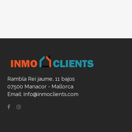
Rambla Rei jaume, 11 bajos
07500 Manacor - Mallorca
Email:
info@inmoclients.com