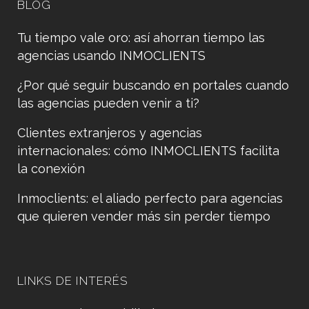
BLOG
Tu tiempo vale oro: así ahorran tiempo las
agencias usando INMOCLIENTS
¿Por qué seguir buscando en portales cuando
las agencias pueden venir a ti?
Clientes extranjeros y agencias
internacionales: cómo INMOCLIENTS facilita
la conexión
Inmoclients: el aliado perfecto para agencias
que quieren vender más sin perder tiempo
LINKS DE INTERÉS