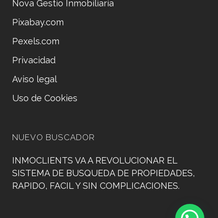
Nova Gestio Inmobiliaria
Pixabay.com
Pexels.com
Privacidad
Aviso legal
Uso de Cookies
NUEVO BUSCADOR
INMOCLIENTS VA A REVOLUCIONAR EL
SISTEMA DE BUSQUEDA DE PROPIEDADES,
RAPIDO, FACIL Y SIN COMPLICACIONES.