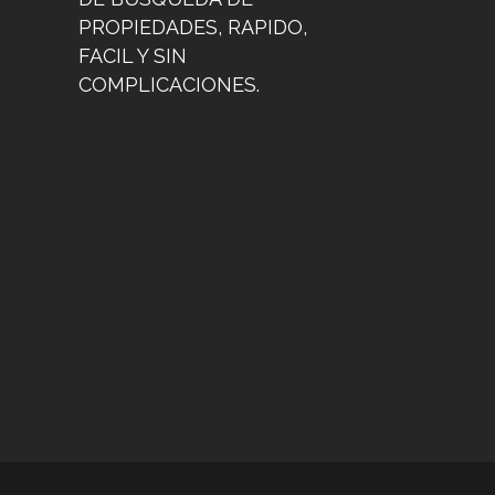
PROPIEDADES, RAPIDO,
FACIL Y SIN
COMPLICACIONES.