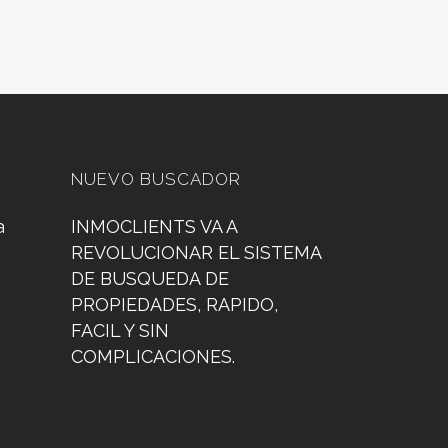
NUEVO BUSCADOR
a
INMOCLIENTS VA A
REVOLUCIONAR EL SISTEMA
DE BUSQUEDA DE
PROPIEDADES, RAPIDO,
FACIL Y SIN
COMPLICACIONES.