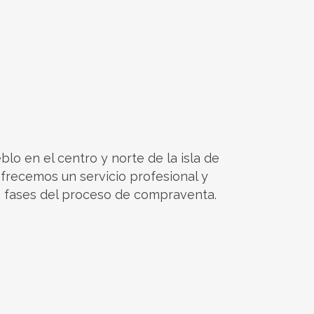
blo en el centro y norte de la isla de
ofrecemos un servicio profesional y
s fases del proceso de compraventa.