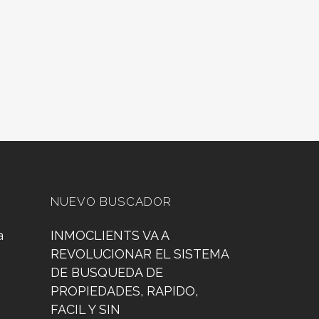
NUEVO BUSCADOR
a
INMOCLIENTS VA A
REVOLUCIONAR EL SISTEMA
DE BUSQUEDA DE
PROPIEDADES, RAPIDO,
FACIL Y SIN