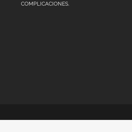
COMPLICACIONES.