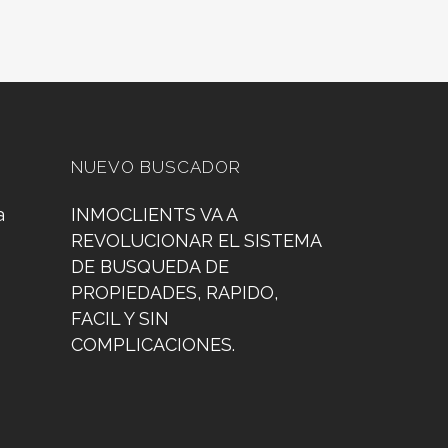
NUEVO BUSCADOR
a
INMOCLIENTS VA A
REVOLUCIONAR EL SISTEMA
DE BUSQUEDA DE
PROPIEDADES, RAPIDO,
FACIL Y SIN
COMPLICACIONES.