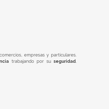
 comercios, empresas y particulares.
ncia
trabajando por su
seguridad
.