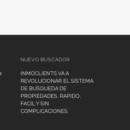
NUEVO BUSCADOR
a
INMOCLIENTS VA A
REVOLUCIONAR EL SISTEMA
DE BUSQUEDA DE
PROPIEDADES, RAPIDO,
FACIL Y SIN
COMPLICACIONES.