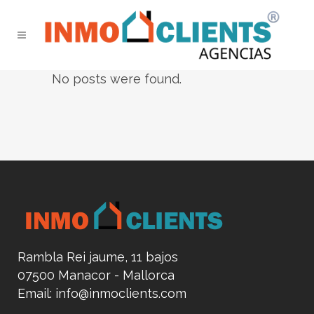
No posts were found.
Rambla Rei jaume, 11 bajos
07500 Manacor - Mallorca
Email:
info@inmoclients.com