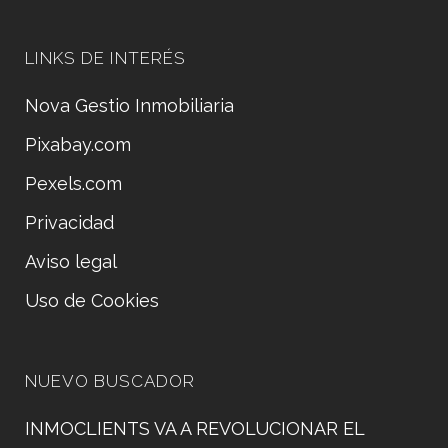
LINKS DE INTERÉS
Nova Gestio Inmobiliaria
Pixabay.com
Pexels.com
Privacidad
Aviso legal
Uso de Cookies
NUEVO BUSCADOR
INMOCLIENTS VA A REVOLUCIONAR EL