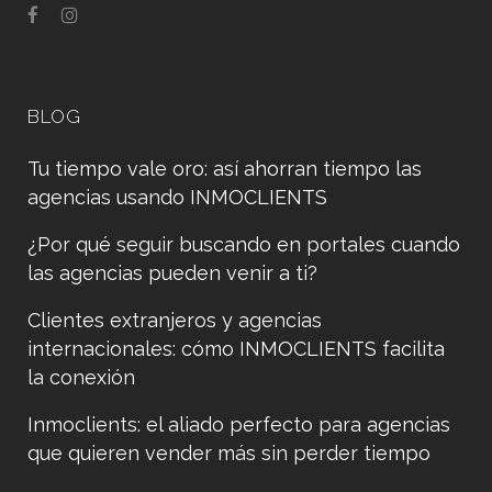
BLOG
Tu tiempo vale oro: así ahorran tiempo las
agencias usando INMOCLIENTS
¿Por qué seguir buscando en portales cuando
las agencias pueden venir a ti?
Clientes extranjeros y agencias
internacionales: cómo INMOCLIENTS facilita
la conexión
Inmoclients: el aliado perfecto para agencias
que quieren vender más sin perder tiempo