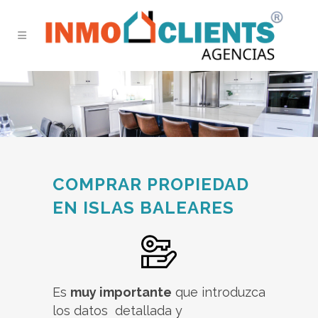
COMPRAR PROPIEDAD
EN ISLAS BALEARES
Es
muy importante
que introduzca
los datos detallada y