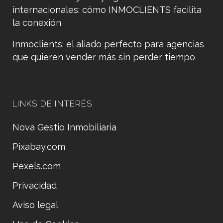
internacionales: cómo INMOCLIENTS facilita
la conexión
Inmoclients: el aliado perfecto para agencias
que quieren vender más sin perder tiempo
LINKS DE INTERÉS
Nova Gestio Inmobiliaria
Pixabay.com
Pexels.com
Privacidad
Aviso legal