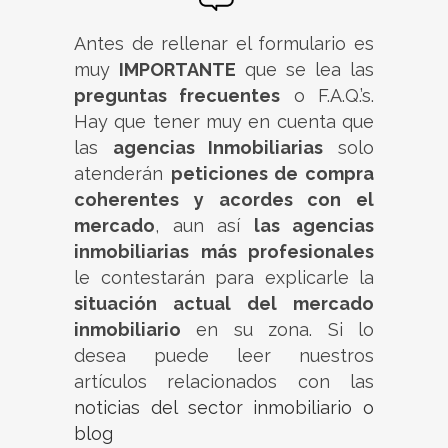
Antes de rellenar el formulario es
muy
IMPORTANTE
que se lea las
preguntas frecuentes
o F.A.Q.’s.
Hay que tener muy en cuenta que
las
agencias Inmobiliarias
solo
atenderán
peticiones de compra
coherentes y acordes con el
mercado
, aun así
las agencias
inmobiliarias más profesionales
le contestarán para explicarle la
situación actual del mercado
inmobiliario
en su zona. Si lo
desea puede leer nuestros
artículos relacionados con las
noticias del sector inmobiliario o
blog