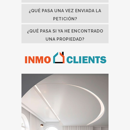
¿QUÉ PASA UNA VEZ ENVIADA LA
PETICIÓN?
¿QUÉ PASA SI YA HE ENCONTRADO
UNA PROPIEDAD?