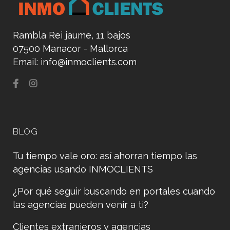
Rambla Rei jaume, 11 bajos
07500 Manacor - Mallorca
Email:
info@inmoclients.com
BLOG
Tu tiempo vale oro: así ahorran tiempo las
agencias usando INMOCLIENTS
¿Por qué seguir buscando en portales cuando
las agencias pueden venir a ti?
Clientes extranjeros y agencias