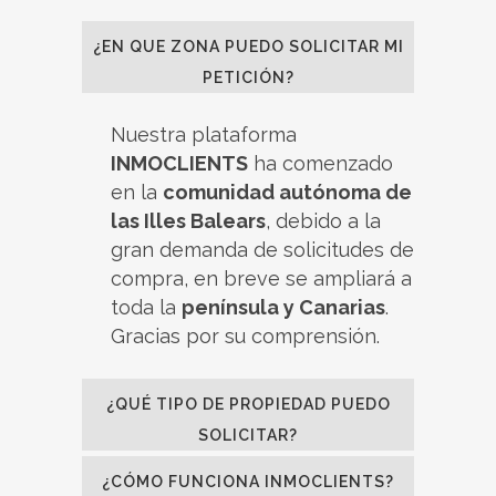
¿EN QUE ZONA PUEDO SOLICITAR MI
PETICIÓN?
Nuestra plataforma
INMOCLIENTS
ha comenzado
en la
comunidad autónoma de
las Illes Balears
, debido a la
gran demanda de solicitudes de
compra, en breve se ampliará a
toda la
península y Canarias
.
Gracias por su comprensión.
¿QUÉ TIPO DE PROPIEDAD PUEDO
SOLICITAR?
¿CÓMO FUNCIONA INMOCLIENTS?