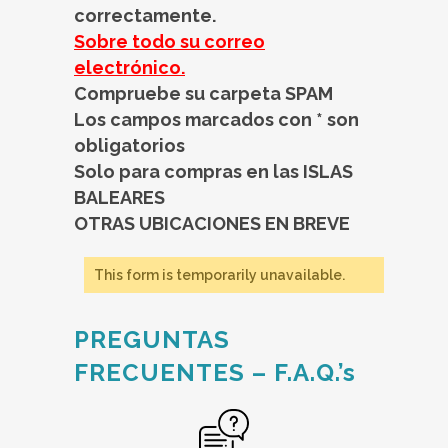
correctamente.
Sobre todo su correo
electrónico.
Compruebe su carpeta SPAM
Los campos marcados con * son
obligatorios
Solo para compras en las ISLAS
BALEARES
OTRAS UBICACIONES EN BREVE
This form is temporarily unavailable.
PREGUNTAS
FRECUENTES – F.A.Q.’s