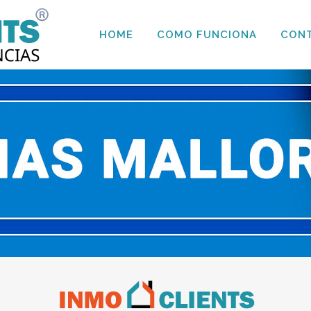
HOME
COMO FUNCIONA
CON