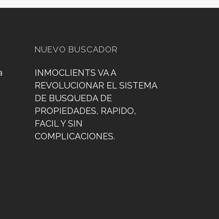
NUEVO BUSCADOR
a
INMOCLIENTS VA A
REVOLUCIONAR EL SISTEMA
DE BUSQUEDA DE
PROPIEDADES, RAPIDO,
FACIL Y SIN
COMPLICACIONES.