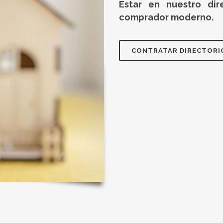
Estar en nuestro di
comprador moderno.
CONTRATAR DIRECTORI