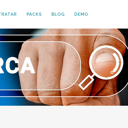
TRATAR
PACKS
BLOG
DEMO