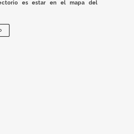
rectorio es estar en el mapa del
O