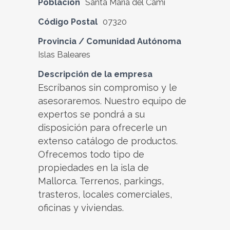
Población
Santa María del Camí
Código Postal
07320
Provincia / Comunidad Autónoma
Islas Baleares
Descripción de la empresa
Escríbanos sin compromiso y le
asesoraremos. Nuestro equipo de
expertos se pondrá a su
disposición para ofrecerle un
extenso catálogo de productos.
Ofrecemos todo tipo de
propiedades en la isla de
Mallorca. Terrenos, parkings,
trasteros, locales comerciales,
oficinas y viviendas.