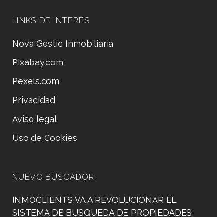
LINKS DE INTERÉS
Nova Gestio Inmobiliaria
Pixabay.com
Pexels.com
Privacidad
Aviso legal
Uso de Cookies
NUEVO BUSCADOR
INMOCLIENTS VA A REVOLUCIONAR EL
SISTEMA DE BUSQUEDA DE PROPIEDADES,