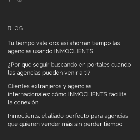
BLOG
Tu tiempo vale oro: así ahorran tiempo las
agencias usando INMOCLIENTS
¿Por qué seguir buscando en portales cuando
las agencias pueden venir a ti?
Clientes extranjeros y agencias
internacionales: cómo INMOCLIENTS facilita
la conexión
Inmoclients: el aliado perfecto para agencias
que quieren vender más sin perder tiempo