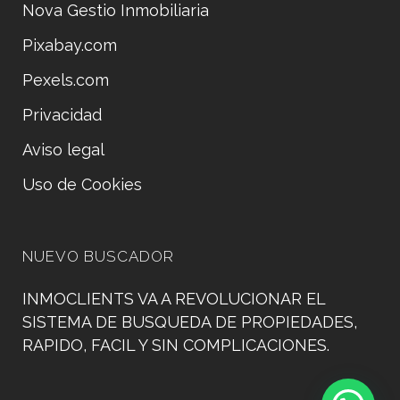
Nova Gestio Inmobiliaria
Pixabay.com
Pexels.com
Privacidad
Aviso legal
Uso de Cookies
NUEVO BUSCADOR
INMOCLIENTS VA A REVOLUCIONAR EL
SISTEMA DE BUSQUEDA DE PROPIEDADES,
RAPIDO, FACIL Y SIN COMPLICACIONES.