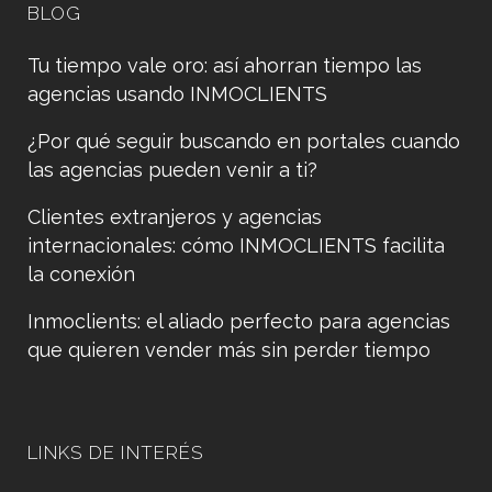
BLOG
Tu tiempo vale oro: así ahorran tiempo las
agencias usando INMOCLIENTS
¿Por qué seguir buscando en portales cuando
las agencias pueden venir a ti?
Clientes extranjeros y agencias
internacionales: cómo INMOCLIENTS facilita
la conexión
Inmoclients: el aliado perfecto para agencias
que quieren vender más sin perder tiempo
LINKS DE INTERÉS