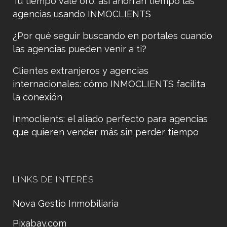
Tu tiempo vale oro: así ahorran tiempo las
agencias usando INMOCLIENTS
¿Por qué seguir buscando en portales cuando
las agencias pueden venir a ti?
Clientes extranjeros y agencias
internacionales: cómo INMOCLIENTS facilita
la conexión
Inmoclients: el aliado perfecto para agencias
que quieren vender más sin perder tiempo
LINKS DE INTERÉS
Nova Gestio Inmobiliaria
Pixabay.com