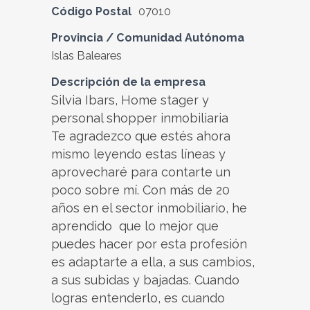
Código Postal
07010
Provincia / Comunidad Autónoma
Islas Baleares
Descripción de la empresa
Silvia Ibars, Home stager y
personal shopper inmobiliaria
Te agradezco que estés ahora
mismo leyendo estas líneas y
aprovecharé para contarte un
poco sobre mí. Con más de 20
años en el sector inmobiliario, he
aprendido que lo mejor que
puedes hacer por esta profesión
es adaptarte a ella, a sus cambios,
a sus subidas y bajadas. Cuando
logras entenderlo, es cuando