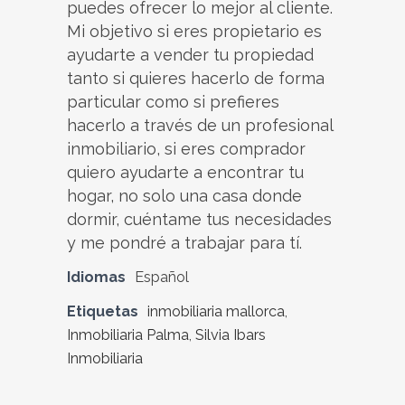
puedes ofrecer lo mejor al cliente.
Mi objetivo si eres propietario es
ayudarte a vender tu propiedad
tanto si quieres hacerlo de forma
particular como si prefieres
hacerlo a través de un profesional
inmobiliario, si eres comprador
quiero ayudarte a encontrar tu
hogar, no solo una casa donde
dormir, cuéntame tus necesidades
y me pondré a trabajar para tí.
Idiomas
Español
Etiquetas
inmobiliaria mallorca
,
Inmobiliaria Palma
,
Silvia Ibars
Inmobiliaria