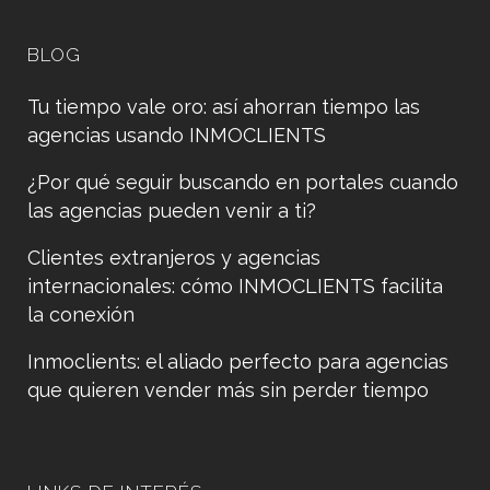
BLOG
Tu tiempo vale oro: así ahorran tiempo las
agencias usando INMOCLIENTS
¿Por qué seguir buscando en portales cuando
las agencias pueden venir a ti?
Clientes extranjeros y agencias
internacionales: cómo INMOCLIENTS facilita
la conexión
Inmoclients: el aliado perfecto para agencias
que quieren vender más sin perder tiempo