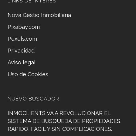
LINKS DE INTERÉS
Nova Gestio Inmobiliaria
Pixabay.com
Pexels.com
Privacidad
Aviso legal
Uso de Cookies
NUEVO BUSCADOR
INMOCLIENTS VA A REVOLUCIONAR EL
SISTEMA DE BUSQUEDA DE PROPIEDADES,
RAPIDO, FACIL Y SIN COMPLICACIONES.