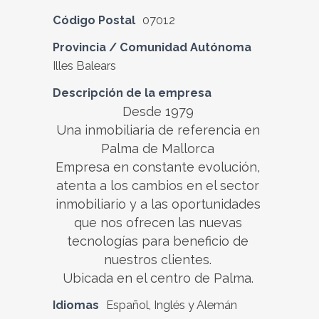
Código Postal
07012
Provincia / Comunidad Autónoma
Illes Balears
Descripción de la empresa
Desde 1979
Una inmobiliaria de referencia en
Palma de Mallorca
Empresa en constante evolución,
atenta a los cambios en el sector
inmobiliario y a las oportunidades
que nos ofrecen las nuevas
tecnologías para beneficio de
nuestros clientes.
Ubicada en el centro de Palma.
Idiomas
Español, Inglés y Alemán