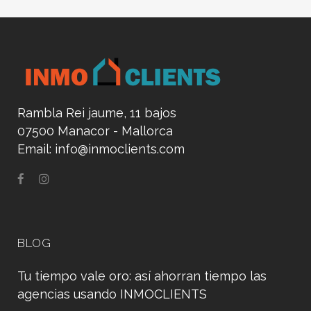
Rambla Rei jaume, 11 bajos
07500 Manacor - Mallorca
Email:
info@inmoclients.com
BLOG
Tu tiempo vale oro: así ahorran tiempo las
agencias usando INMOCLIENTS