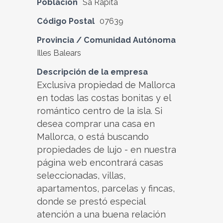
Población
Sa Ràpita
Código Postal
07639
Provincia / Comunidad Autónoma
Illes Balears
Descripción de la empresa
Exclusiva propiedad de Mallorca
en todas las costas bonitas y el
romántico centro de la isla. Si
desea comprar una casa en
Mallorca, o está buscando
propiedades de lujo - en nuestra
página web encontrará casas
seleccionadas, villas,
apartamentos, parcelas y fincas,
donde se prestó especial
atención a una buena relación