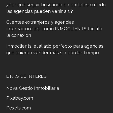
¿Por qué seguir buscando en portales cuando
las agencias pueden venir a ti?
Clientes extranjeros y agencias
internacionales: cómo INMOCLIENTS facilita
la conexión
Inmoclients: el aliado perfecto para agencias
que quieren vender más sin perder tiempo
LINKS DE INTERÉS
Nova Gestio Inmobiliaria
Pixabay.com
Pexels.com