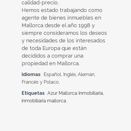
calidad-precio.
Hemos estado trabajando como
agente de bienes inmuebles en
Mallorca desde el año 1998 y
siempre consideramos los deseos
y necesidades de los interesados
de toda Europa que están
decididos a comprar una
propiedad en Mallorca.
Idiomas
Español, Inglés, Alemán,
Francés y Polaco.
Etiquetas
Azur Mallorca Inmobiliaria
,
inmobiliaria mallorca