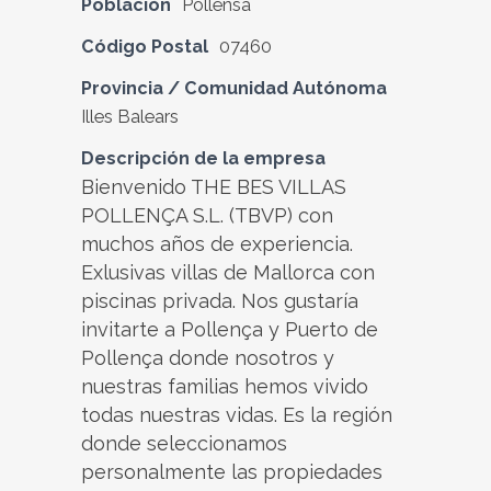
Población
Pollensa
Código Postal
07460
Provincia / Comunidad Autónoma
Illes Balears
Descripción de la empresa
Bienvenido THE BES VILLAS
POLLENÇA S.L. (TBVP) con
muchos años de experiencia.
Exlusivas villas de Mallorca con
piscinas privada. Nos gustaría
invitarte a Pollença y Puerto de
Pollença donde nosotros y
nuestras familias hemos vivido
todas nuestras vidas. Es la región
donde seleccionamos
personalmente las propiedades