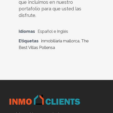
que incluimos en nuestro
portafolio para que usted las
disfrute.
Idiomas
Español e Inglés
Etiquetas
inmobiliaria mallorca
,
The
Best Villas Pollensa