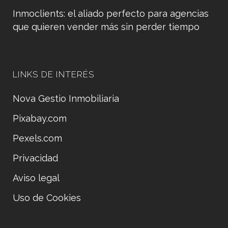
Inmoclients: el aliado perfecto para agencias
que quieren vender más sin perder tiempo
LINKS DE INTERÉS
Nova Gestio Inmobiliaria
Pixabay.com
Pexels.com
Privacidad
Aviso legal
Uso de Cookies