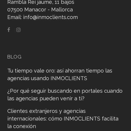
Rambla Rei jaume, 11 bajos
07500 Manacor - Mallorca
Email:
info@inmoclients.com
BLOG
Tu tiempo vale oro: así ahorran tiempo las
agencias usando INMOCLIENTS
¿Por qué seguir buscando en portales cuando
las agencias pueden venir a ti?
Clientes extranjeros y agencias
internacionales: cómo INMOCLIENTS facilita
la conexión