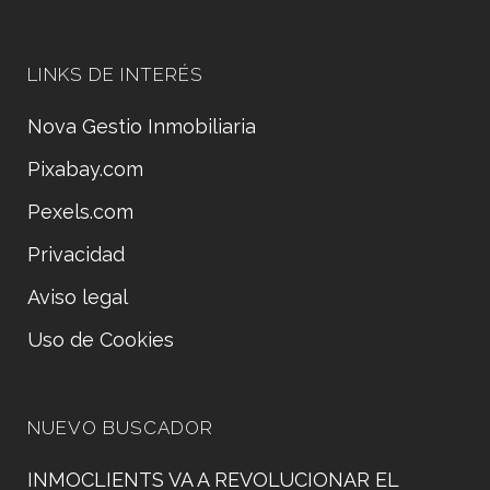
LINKS DE INTERÉS
Nova Gestio Inmobiliaria
Pixabay.com
Pexels.com
Privacidad
Aviso legal
Uso de Cookies
NUEVO BUSCADOR
INMOCLIENTS VA A REVOLUCIONAR EL