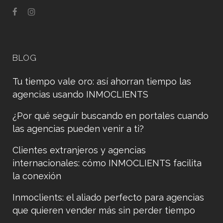
BLOG
Tu tiempo vale oro: así ahorran tiempo las
agencias usando INMOCLIENTS
¿Por qué seguir buscando en portales cuando
las agencias pueden venir a ti?
Clientes extranjeros y agencias
internacionales: cómo INMOCLIENTS facilita
la conexión
Inmoclients: el aliado perfecto para agencias
que quieren vender más sin perder tiempo