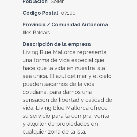
Población
Sóller
Código Postal
07100
Provincia / Comunidad Autónoma
Illes Balears
Descripción de la empresa
Living Blue Mallorca representa
una forma de vida especial que
hace que la vida en nuestra isla
sea única. El azul del mar y el cielo
pueden sacarnos de la vida
cotidiana, para darnos una
sensación de libertad y calidad de
vida. Living Blue Mallorca ofrece
su servicio para la compra, venta
y alquiler de propiedades en
cualquier zona de la isla.