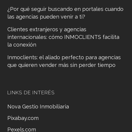
¿Por qué seguir buscando en portales cuando
las agencias pueden venir a ti?
Clientes extranjeros y agencias
internacionales: cómo INMOCLIENTS facilita
la conexión
Inmoclients: el aliado perfecto para agencias
que quieren vender más sin perder tiempo
LINKS DE INTERÉS
Nova Gestio Inmobiliaria
Pixabay.com
Pexels.com