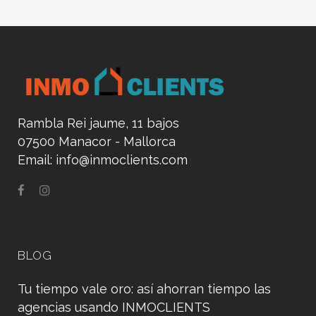
Rambla Rei jaume, 11 bajos
07500 Manacor - Mallorca
Email:
info@inmoclients.com
BLOG
Tu tiempo vale oro: así ahorran tiempo las
agencias usando INMOCLIENTS