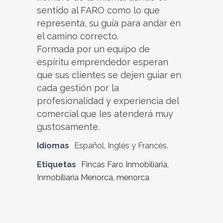
sentido al FARO como lo que
representa, su guía para andar en
el camino correcto.
Formada por un equipo de
espíritu emprendedor esperan
que sus clientes se dejen guiar en
cada gestión por la
profesionalidad y experiencia del
comercial que les atenderá muy
gustosamente.
Idiomas
Español, Inglés y Francés.
Etiquetas
Fincas Faro Inmobiliaria
,
Inmobiliaria Menorca
,
menorca