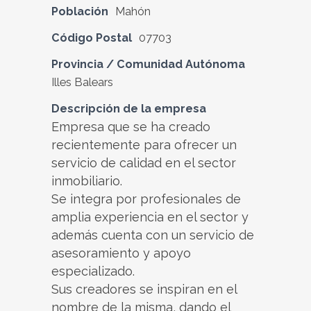
Población
Mahón
Código Postal
07703
Provincia / Comunidad Autónoma
Illes Balears
Descripción de la empresa
Empresa que se ha creado
recientemente para ofrecer un
servicio de calidad en el sector
inmobiliario.
Se integra por profesionales de
amplia experiencia en el sector y
además cuenta con un servicio de
asesoramiento y apoyo
especializado.
Sus creadores se inspiran en el
nombre de la misma, dando el