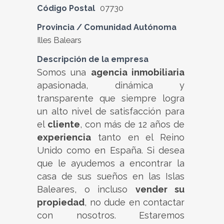
Código Postal
07730
Provincia / Comunidad Autónoma
Illes Balears
Descripción de la empresa
Somos una
agencia inmobiliaria
apasionada, dinámica y
transparente que siempre logra
un alto nivel de satisfacción para
el
cliente
, con más de 12 años de
experiencia
tanto en el Reino
Unido como en España. Si desea
que le ayudemos a encontrar la
casa de sus sueños en las Islas
Baleares, o incluso
vender su
propiedad
, no dude en contactar
con nosotros. Estaremos