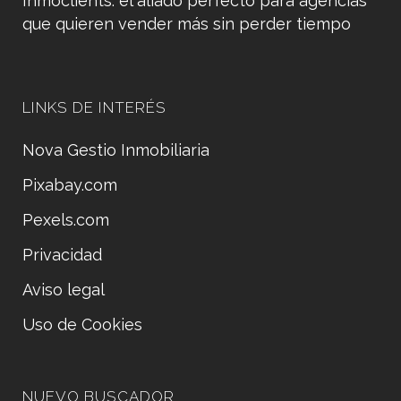
Inmoclients: el aliado perfecto para agencias
que quieren vender más sin perder tiempo
LINKS DE INTERÉS
Nova Gestio Inmobiliaria
Pixabay.com
Pexels.com
Privacidad
Aviso legal
Uso de Cookies
NUEVO BUSCADOR