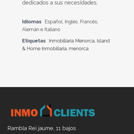
dedicados a sus necesidades.
Idiomas
Español, Inglés, Francés,
Alemán e Italiano
Etiquetas
Inmobiliaria Menorca
,
Island
& Home Inmobiliaria
,
menorca
Rambla Rei jaume, 11 bajos