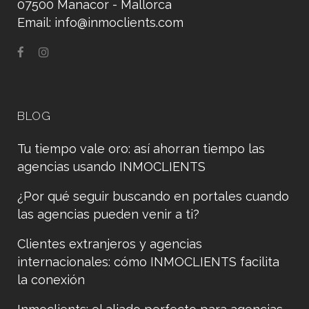
07500 Manacor - Mallorca
Email:
info@inmoclients.com
BLOG
Tu tiempo vale oro: así ahorran tiempo las
agencias usando INMOCLIENTS
¿Por qué seguir buscando en portales cuando
las agencias pueden venir a ti?
Clientes extranjeros y agencias
internacionales: cómo INMOCLIENTS facilita
la conexión