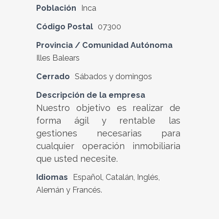
Población
Inca
Código Postal
07300
Provincia / Comunidad Autónoma
Illes Balears
Cerrado
Sábados y domingos
Descripción de la empresa
Nuestro objetivo es realizar de
forma ágil y rentable las
gestiones necesarias para
cualquier operación inmobiliaria
que usted necesite.
Idiomas
Español, Catalán, Inglés,
Alemán y Francés.