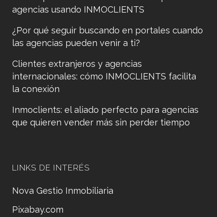
agencias usando INMOCLIENTS
¿Por qué seguir buscando en portales cuando
las agencias pueden venir a ti?
Clientes extranjeros y agencias
internacionales: cómo INMOCLIENTS facilita
la conexión
Inmoclients: el aliado perfecto para agencias
que quieren vender más sin perder tiempo
LINKS DE INTERÉS
Nova Gestio Inmobiliaria
Pixabay.com