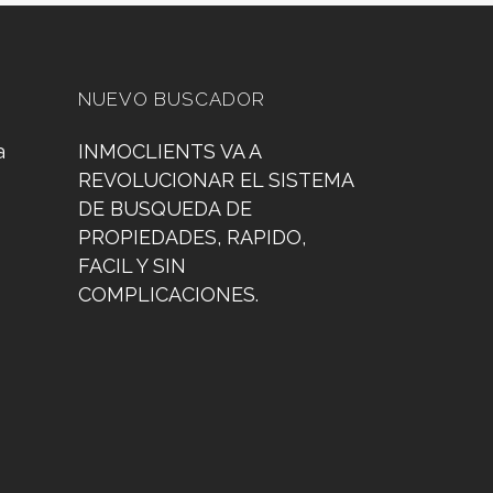
NUEVO BUSCADOR
a
INMOCLIENTS VA A
REVOLUCIONAR EL SISTEMA
DE BUSQUEDA DE
PROPIEDADES, RAPIDO,
FACIL Y SIN
COMPLICACIONES.