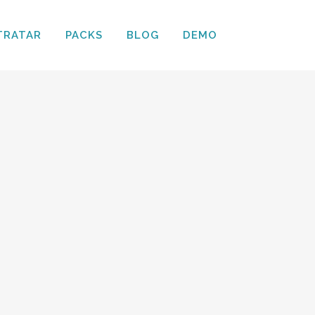
TRATAR
PACKS
BLOG
DEMO