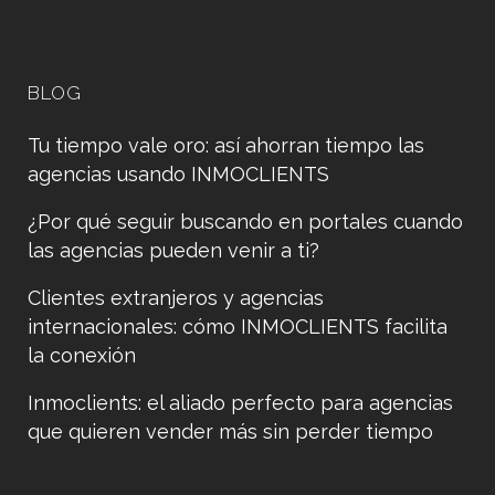
BLOG
Tu tiempo vale oro: así ahorran tiempo las
agencias usando INMOCLIENTS
¿Por qué seguir buscando en portales cuando
las agencias pueden venir a ti?
Clientes extranjeros y agencias
internacionales: cómo INMOCLIENTS facilita
la conexión
Inmoclients: el aliado perfecto para agencias
que quieren vender más sin perder tiempo