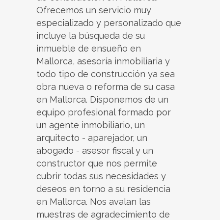
Ofrecemos un servicio muy
especializado y personalizado que
incluye la búsqueda de su
inmueble de ensueño en
Mallorca, asesoría inmobiliaria y
todo tipo de construcción ya sea
obra nueva o reforma de su casa
en Mallorca. Disponemos de un
equipo profesional formado por
un agente inmobiliario, un
arquitecto - aparejador, un
abogado - asesor fiscal y un
constructor que nos permite
cubrir todas sus necesidades y
deseos en torno a su residencia
en Mallorca. Nos avalan las
muestras de agradecimiento de