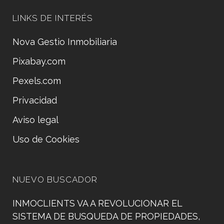
LINKS DE INTERÉS
Nova Gestio Inmobiliaria
Pixabay.com
Pexels.com
Privacidad
Aviso legal
Uso de Cookies
NUEVO BUSCADOR
INMOCLIENTS VA A REVOLUCIONAR EL
SISTEMA DE BUSQUEDA DE PROPIEDADES,