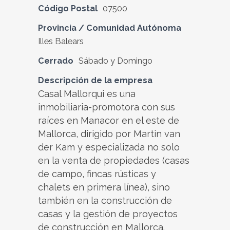
Código Postal
07500
Provincia / Comunidad Autónoma
Illes Balears
Cerrado
Sábado y Domingo
Descripción de la empresa
Casal Mallorqui es una
inmobiliaria-promotora con sus
raíces en Manacor en el este de
Mallorca, dirigido por Martin van
der Kam y especializada no solo
en la venta de propiedades (casas
de campo, fincas rústicas y
chalets en primera línea), sino
también en la construcción de
casas y la gestión de proyectos
de construcción en Mallorca.