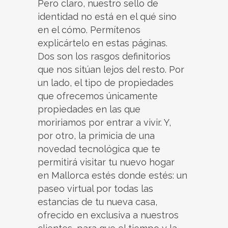
Pero claro, nuestro sello de
identidad no está en el qué sino
en el cómo. Permítenos
explicártelo en estas páginas.
Dos son los rasgos definitorios
que nos sitúan lejos del resto. Por
un lado, el tipo de propiedades
que ofrecemos únicamente
propiedades en las que
moririamos por entrar a vivir. Y,
por otro, la primicia de una
novedad tecnológica que te
permitirá visitar tu nuevo hogar
en Mallorca estés donde estés: un
paseo virtual por todas las
estancias de tu nueva casa,
ofrecido en exclusiva a nuestros