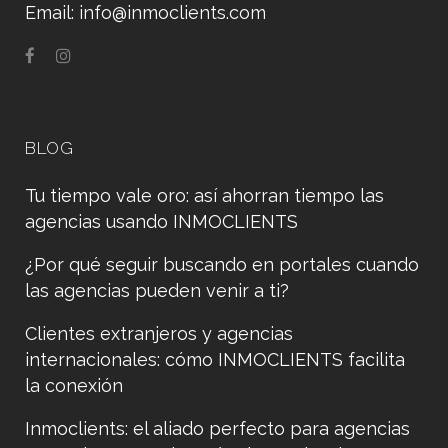
Email:
info@inmoclients.com
BLOG
Tu tiempo vale oro: así ahorran tiempo las
agencias usando INMOCLIENTS
¿Por qué seguir buscando en portales cuando
las agencias pueden venir a ti?
Clientes extranjeros y agencias
internacionales: cómo INMOCLIENTS facilita
la conexión
Inmoclients: el aliado perfecto para agencias