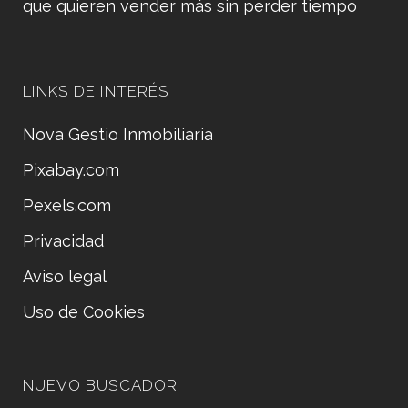
que quieren vender más sin perder tiempo
LINKS DE INTERÉS
Nova Gestio Inmobiliaria
Pixabay.com
Pexels.com
Privacidad
Aviso legal
Uso de Cookies
NUEVO BUSCADOR