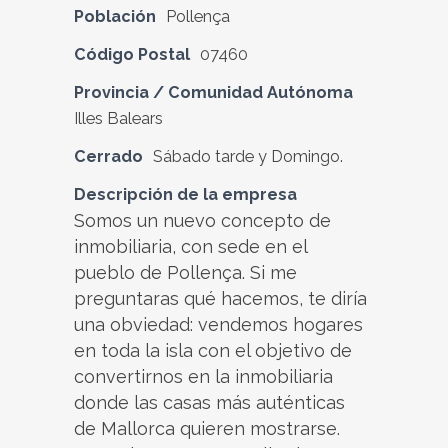
Población
Pollença
Código Postal
07460
Provincia / Comunidad Autónoma
Illes Balears
Cerrado
Sábado tarde y Domingo.
Descripción de la empresa
Somos un nuevo concepto de
inmobiliaria, con sede en el
pueblo de Pollença. Si me
preguntaras qué hacemos, te diría
una obviedad: vendemos hogares
en toda la isla con el objetivo de
convertirnos en la inmobiliaria
donde las casas más auténticas
de Mallorca quieren mostrarse.