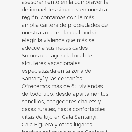
asesoramiento en la compraventa
de inmuebles situados en nuestra
región, contamos con la más
amplia cartera de propiedades de
nuestra zona en la cual podrá
elegir la vivienda que más se
adecue a sus necesidades.
Somos una agencia local de
alquileres vacacionales,
especializada en la zona de
Santanyí y las cercanías.
Ofrecemos más de 60 viviendas
de todo tipo, desde apartamentos
sencillos, acogedores chalets y
casas rurales, hasta confortables
villas de lujo en Cala Santanyí,
Cala Figuera y otros lugares