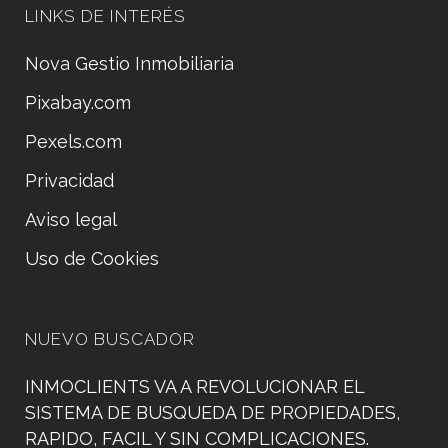
LINKS DE INTERÉS
Nova Gestio Inmobiliaria
Pixabay.com
Pexels.com
Privacidad
Aviso legal
Uso de Cookies
NUEVO BUSCADOR
INMOCLIENTS VA A REVOLUCIONAR EL
SISTEMA DE BUSQUEDA DE PROPIEDADES,
RAPIDO, FACIL Y SIN COMPLICACIONES.