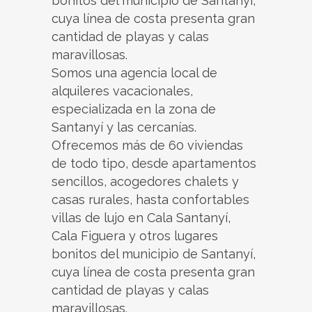
bonitos del municipio de Santanyí,
cuya línea de costa presenta gran
cantidad de playas y calas
maravillosas.
Somos una agencia local de
alquileres vacacionales,
especializada en la zona de
Santanyí y las cercanías.
Ofrecemos más de 60 viviendas
de todo tipo, desde apartamentos
sencillos, acogedores chalets y
casas rurales, hasta confortables
villas de lujo en Cala Santanyí,
Cala Figuera y otros lugares
bonitos del municipio de Santanyí,
cuya línea de costa presenta gran
cantidad de playas y calas
maravillosas.