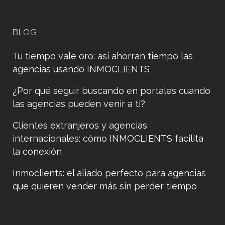
BLOG
Tu tiempo vale oro: así ahorran tiempo las
agencias usando INMOCLIENTS
¿Por qué seguir buscando en portales cuando
las agencias pueden venir a ti?
Clientes extranjeros y agencias
internacionales: cómo INMOCLIENTS facilita
la conexión
Inmoclients: el aliado perfecto para agencias
que quieren vender más sin perder tiempo