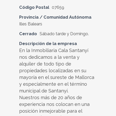
Código Postal
07659
Provincia / Comunidad Autónoma
Illes Balears
Cerrado
Sábado tarde y Domingo.
Descripción de la empresa
En la Inmobiliaria Cala Santanyí
nos dedicamos a la venta y
alquiler de todo tipo de
propiedades localizadas en su
mayoría en el sureste de Mallorca
y especialmente en el término
municipal de Santanyí.
Nuestros más de 20 años de
experiencia nos colocan en una
posición inmejorable para el