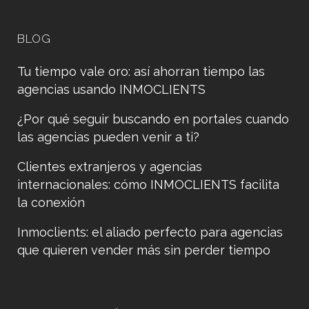
BLOG
Tu tiempo vale oro: así ahorran tiempo las
agencias usando INMOCLIENTS
¿Por qué seguir buscando en portales cuando
las agencias pueden venir a ti?
Clientes extranjeros y agencias
internacionales: cómo INMOCLIENTS facilita
la conexión
Inmoclients: el aliado perfecto para agencias
que quieren vender más sin perder tiempo