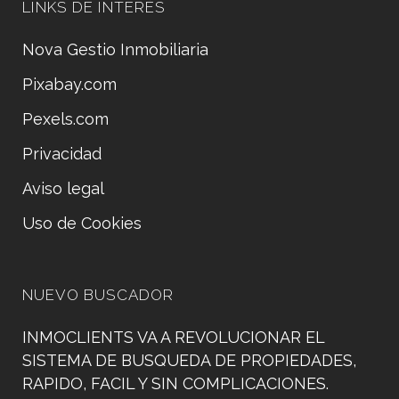
LINKS DE INTERÉS
Nova Gestio Inmobiliaria
Pixabay.com
Pexels.com
Privacidad
Aviso legal
Uso de Cookies
NUEVO BUSCADOR
INMOCLIENTS VA A REVOLUCIONAR EL
SISTEMA DE BUSQUEDA DE PROPIEDADES,
RAPIDO, FACIL Y SIN COMPLICACIONES.