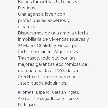
Bienes Inmuebles Urbanos y
Rústicos.
Una agencia joven con
profesionales expertos y
dinámicos.
Disponemos de una amplia oferta
inmobiliaria de Viviendas Nuevas y
2ª Mano, Chalets y Fincas por
toda la provincia, Alquileres y
Traspasos, todo ello con las
mejores garantías económicas del
mercado hasta el 100% de un
Credito e Hipoteca para que
usted pueda adquirirlos.
Idiomas
Español, Catalán, Inglés,
Alemán, Noruego, Italiano, Francés,
Portugués...