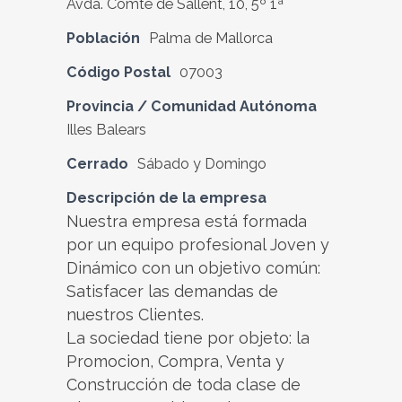
Avda. Comte de Sallent, 10, 5º 1ª
Población
Palma de Mallorca
Código Postal
07003
Provincia / Comunidad Autónoma
Illes Balears
Cerrado
Sábado y Domingo
Descripción de la empresa
Nuestra empresa está formada
por un equipo profesional Joven y
Dinámico con un objetivo común:
Satisfacer las demandas de
nuestros Clientes.
La sociedad tiene por objeto: la
Promocion, Compra, Venta y
Construcción de toda clase de